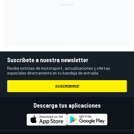
Suscríbete a nuestra newsletter
Recibe noticias de motorsport, actualizaciones y ofertas
especiales directamente en tu bandeja de entrada.
SUSCRIBIRSE
Descarga tus aplicaciones