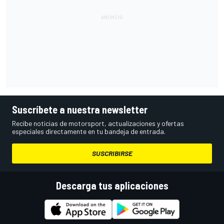
Suscríbete a nuestra newsletter
Recibe noticias de motorsport, actualizaciones y ofertas
especiales directamente en tu bandeja de entrada.
SUSCRIBIRSE
Descarga tus aplicaciones