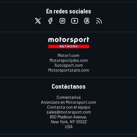
En redes sociales
Motor1.com
Motorsportjobs.com
Autosport.com
Motorsportstats.com
Contáctanos
Comentarios
Anúnciate en Motorsport.com
Contacta con el equipo
sales@motorsport.com
650 Madison Avenue,
New York, NY 10022
USA