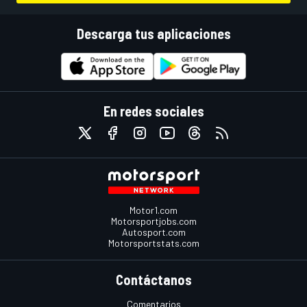
Descarga tus aplicaciones
En redes sociales
Motor1.com
Motorsportjobs.com
Autosport.com
Motorsportstats.com
Contáctanos
Comentarios