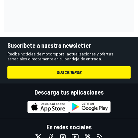
Suscríbete a nuestra newsletter
Recibe noticias de motorsport, actualizaciones y ofertas
especiales directamente en tu bandeja de entrada.
SUSCRIBIRSE
Descarga tus aplicaciones
En redes sociales