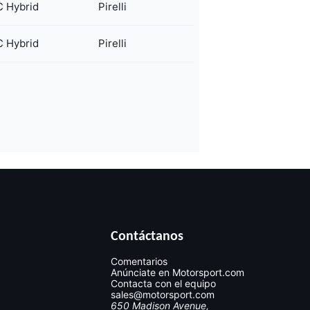
 Hybrid
Pirelli
 Hybrid
Pirelli
Contáctanos
Comentarios
Anúnciate en Motorsport.com
Contacta con el equipo
sales@motorsport.com
650 Madison Avenue,