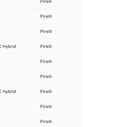
Pirelli
Pirelli
Pirelli
 Hybrid
Pirelli
Pirelli
Pirelli
 Hybrid
Pirelli
Pirelli
Pirelli