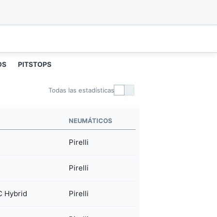
OS
PITSTOPS
Todas las estadísticas
NEUMÁTICOS
Pirelli
Pirelli
 Hybrid
Pirelli