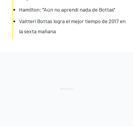
Hamilton: "Aún no aprendí nada de Bottas"
Valtteri Bottas logra el mejor tiempo de 2017 en
la sexta mañana