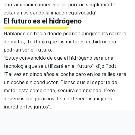
contaminación innecesaria, porque simplemente
estaríamos dando la imagen equivocada”.
El futuro es el hidrógeno
Hablando de hacia dónde podrían dirigirse las carrera
de motor, Todt dijo que los motores de hidrógeno
podrían ser el futuro.
“Estoy convencido de que el hidrógeno será una
tecnología que se utilizará en el futuro”, dijo Todt.
“Tal vez en cinco años el coche cero en los rallies será
un coche sin conductor. Pienso que el deporte del
motor está cambiando, seguirá cambiando. Pero
debemos asegurarnos de mantener los mejores
ingredientes juntos”.