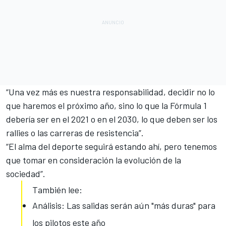
“Una vez más es nuestra responsabilidad, decidir no lo
que haremos el próximo año, sino lo que la Fórmula 1
debería ser en el 2021 o en el 2030, lo que deben ser los
rallies o las carreras de resistencia”.
“El alma del deporte seguirá estando ahí, pero tenemos
que tomar en consideración la evolución de la
sociedad”.
También lee:
Análisis: Las salidas serán aún "más duras" para
los pilotos este año