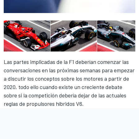
Las partes implicadas de la F1 deberían comenzar las
conversaciones en las próximas semanas para empezar
a discutir los conceptos sobre los motores a partir de
2020, todo ello cuando existe un creciente debate
sobre si la competición debería dejar de las actuales
reglas de propulsores híbridos V6.