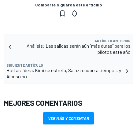
Comparte o guarda este artículo
ARTÍCULO ANTERIOR
Análisis: Las salidas serán aún "más duras" para los
pilotos este año
SIGUIENTE ARTÍCULO
Bottas lidera, Kimi se estrella, Sainz recupera tiempo... y
Alonso no
MEJORES COMENTARIOS
VER MÁS Y COMENTAR