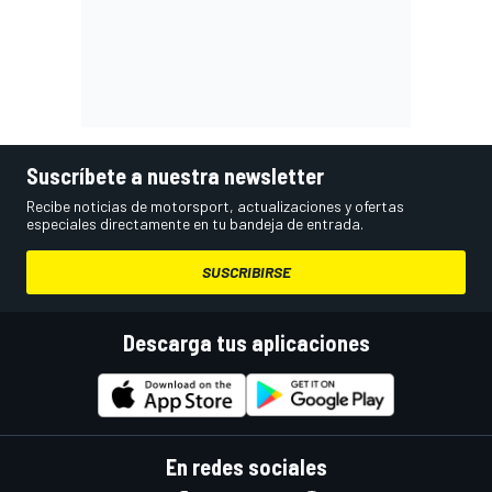
Suscríbete a nuestra newsletter
Recibe noticias de motorsport, actualizaciones y ofertas
especiales directamente en tu bandeja de entrada.
SUSCRIBIRSE
Descarga tus aplicaciones
En redes sociales