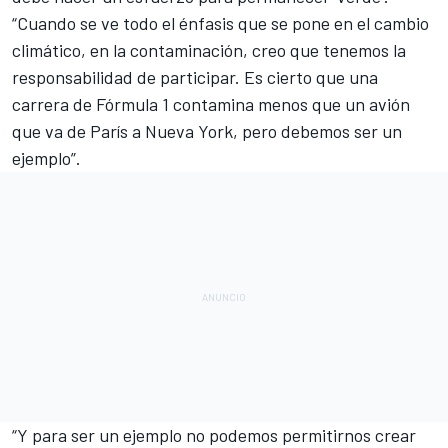
“Cuando se ve todo el énfasis que se pone en el cambio
climático, en la contaminación, creo que tenemos la
responsabilidad de participar. Es cierto que una
carrera de Fórmula 1 contamina menos que un avión
que va de París a Nueva York, pero debemos ser un
ejemplo”.
“Y para ser un ejemplo no podemos permitirnos crear