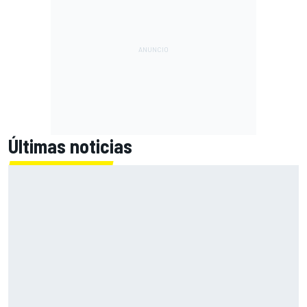
Últimas noticias