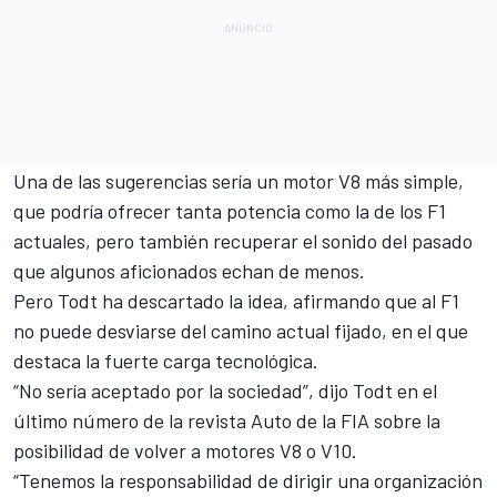
Una de las sugerencias
sería un motor V8 más simple
,
que podría ofrecer tanta potencia como la de los F1
actuales, pero también recuperar el sonido del pasado
que algunos aficionados echan de menos.
Pero Todt ha descartado la idea, afirmando que al F1
no puede desviarse del camino actual fijado
, en el que
destaca la fuerte carga tecnológica.
“No sería aceptado por la sociedad”, dijo Todt en el
último número de la revista Auto de la FIA sobre la
posibilidad de volver a motores V8 o V10.
“Tenemos la responsabilidad de dirigir una organización