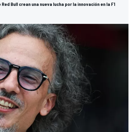
Red Bull crean una nueva lucha por la innovación en la F1