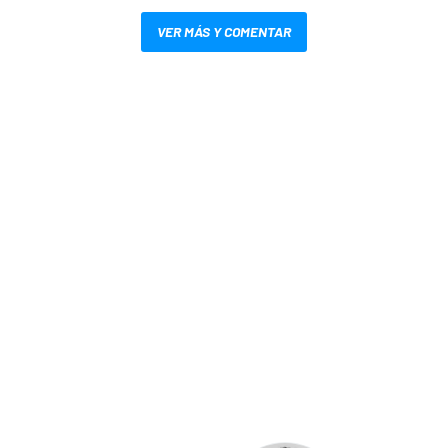
VER MÁS Y COMENTAR