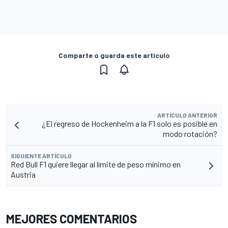
Comparte o guarda este artículo
ARTÍCULO ANTERIOR
¿El regreso de Hockenheim a la F1 solo es posible en
modo rotación?
SIGUIENTE ARTÍCULO
Red Bull F1 quiere llegar al límite de peso mínimo en
Austria
MEJORES COMENTARIOS