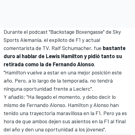
Durante el podcast "Backstage Boxengasse" de Sky
Sports Alemania, el expiloto de F1 y actual
comentarista de TV,
Ralf Schumacher
, fue
bastante
duro al hablar de Lewis Hamilton y pidió tanto su
retirada como la de Fernando Alonso
.
"Hamilton vuelve a estar en una mejor posición este
año. Pero, a lo largo de la temporada, no tendrá
ninguna oportunidad frente a Leclerc".
Y añadió: "Ha llegado el momento, y debo decir lo
mismo de Fernando Alonso. Hamilton y Alonso han
tenido una trayectoria maravillosa en la F1. Pero ya es
hora de que ambos dejen sus asientos en la F1 al final
del año y den una oportunidad a los jóvenes".