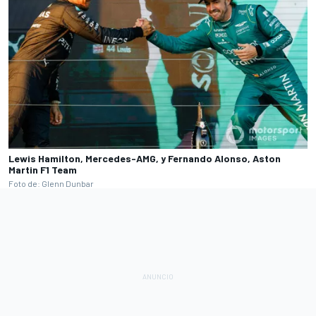
Lewis Hamilton, Mercedes-AMG, y Fernando Alonso, Aston
Martin F1 Team
Foto de: Glenn Dunbar