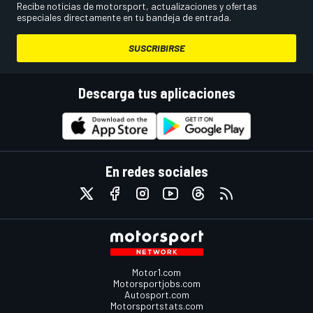
Recibe noticias de motorsport, actualizaciones y ofertas
especiales directamente en tu bandeja de entrada.
SUSCRIBIRSE
Descarga tus aplicaciones
En redes sociales
Motor1.com
Motorsportjobs.com
Autosport.com
Motorsportstats.com