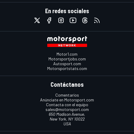
En redes sociales
Motor1.com
Motorsportjobs.com
Autosport.com
Motorsportstats.com
Contáctanos
Comentarios
Anúnciate en Motorsport.com
Contacta con el equipo
sales@motorsport.com
650 Madison Avenue,
New York, NY 10022
USA