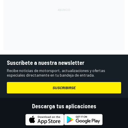
Suscríbete a nuestra newsletter
Recibe noticias de motorsport, actualizaciones y ofertas
especiales directamente en tu bandeja de entrada.
SUSCRIBIRSE
Descarga tus aplicaciones