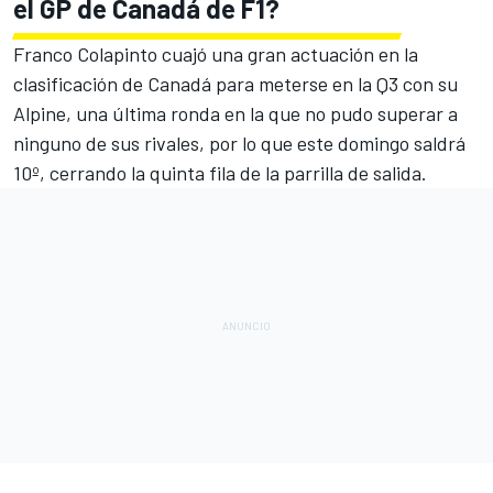
el GP de Canadá de F1?
Franco Colapinto cuajó una gran actuación en la
clasificación de Canadá para meterse en la Q3 con su
Alpine, una última ronda en la que no pudo superar a
ninguno de sus rivales, por lo que este domingo saldrá
10º, cerrando la quinta fila de la parrilla de salida.