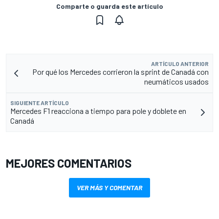
Comparte o guarda este artículo
ARTÍCULO ANTERIOR
Por qué los Mercedes corrieron la sprint de Canadá con
neumáticos usados
SIGUIENTE ARTÍCULO
Mercedes F1 reacciona a tiempo para pole y doblete en
Canadá
MEJORES COMENTARIOS
VER MÁS Y COMENTAR