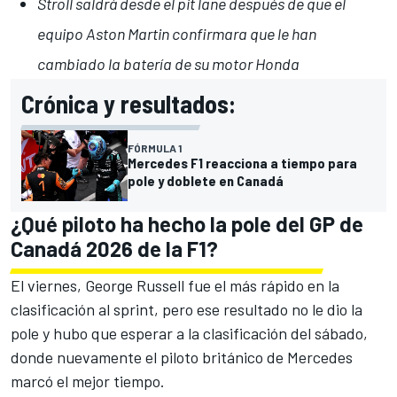
Stroll saldrá desde el pit lane después de que el
equipo Aston Martin confirmara que le han
cambiado la batería de su motor Honda
Crónica y resultados:
FÓRMULA 1
Mercedes F1 reacciona a tiempo para
pole y doblete en Canadá
¿Qué piloto ha hecho la pole del GP de
Canadá 2026 de la F1?
El viernes,
George Russell
fue el más rápido en la
clasificación al sprint, pero ese resultado no le dio la
pole y hubo que esperar a la clasificación del sábado,
donde nuevamente el piloto británico de Mercedes
marcó el mejor tiempo.