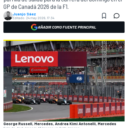
GP de Canadá 2026 de la F1.
Juanjo Sáez
Editado:
24 may 2026, 17:34
AÑADIR COMO FUENTE PRINCIPAL
George Russell, Mercedes, Andrea Kimi Antonelli, Mercedes