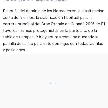
Foto de: Andy Hone/ LAT Images via Getty Images
Después del dominio de los
Mercedes
en la clasificación
corta del viernes, la clasificación habitual para la
carrera principal del
Gran Premio de Canadá 2026 de F1
tuvo los mismos protagonistas en la parte alta de la
tabla de tiempos. Mira y apunta cómo ha quedado la
parrilla de salida para este domingo, con todas las filas
y posiciones.