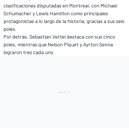
clasificaciones disputadas en Montreal, con
Michael
Schumacher
y Lewis Hamilton como principales
protagonistas a lo largo de la historia, gracias a sus seis
poles.
Por detrás,
Sebastian Vettel
destaca con sus cinco
poles, mientras que
Nelson Piquet
y
Ayrton Senna
lograron tres cada uno.