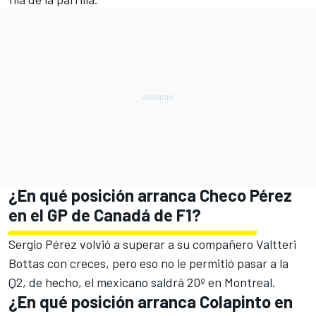
¿En qué posición arranca Checo Pérez
en el GP de Canadá de F1?
Sergio Pérez volvió a superar a su compañero Valtteri
Bottas con creces, pero eso no le permitió pasar a la
Q2, de hecho, el mexicano saldrá 20º en Montreal.
¿En qué posición arranca Colapinto en