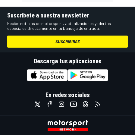
Suscríbete a nuestra newsletter
Recibe noticias de motorsport, actualizaciones y ofertas
especiales directamente en tu bandeja de entrada.
SUSCRIBIRSE
Descarga tus aplicaciones
En redes sociales