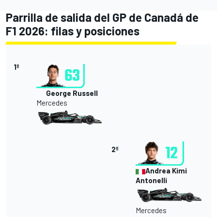
Parrilla de salida del GP de Canadá de
F1 2026: filas y posiciones
1º
George Russell
Mercedes
2º
Andrea Kimi
Antonelli
Mercedes