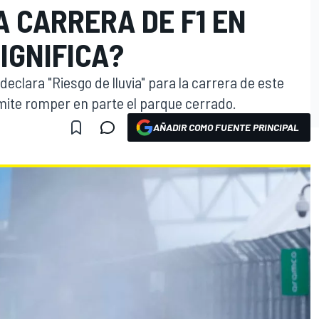
A CARRERA DE F1 EN
IGNIFICA?
declara "Riesgo de lluvia" para la carrera de este
mite romper en parte el parque cerrado.
AÑADIR COMO FUENTE PRINCIPAL