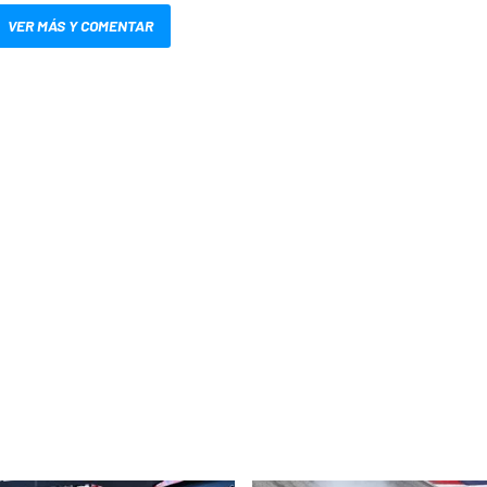
VER MÁS Y COMENTAR