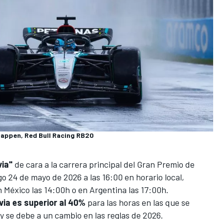
tappen, Red Bull Racing RB20
via"
de cara a la carrera principal del
Gran Premio de
o 24 de mayo de 2026 a las 16:00 en horario local,
 México las 14:00h o en Argentina las 17:00h.
uvia es superior al 40%
para las horas en las que se
 y se debe a un cambio en las reglas de 2026.