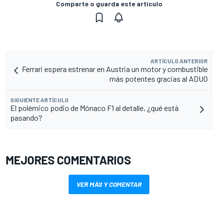
Comparte o guarda este artículo
ARTÍCULO ANTERIOR
Ferrari espera estrenar en Austria un motor y combustible
más potentes gracias al ADUO
SIGUIENTE ARTÍCULO
El polémico podio de Mónaco F1 al detalle, ¿qué está
pasando?
MEJORES COMENTARIOS
VER MÁS Y COMENTAR