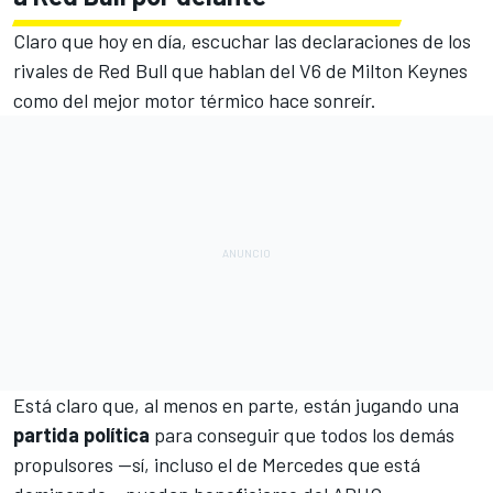
Claro que hoy en día, escuchar las declaraciones de los
rivales de Red Bull que hablan del V6 de Milton Keynes
como del mejor motor térmico hace sonreír.
Está claro que, al menos en parte, están jugando una
partida política
para conseguir que todos los demás
propulsores —sí, incluso el de Mercedes que está