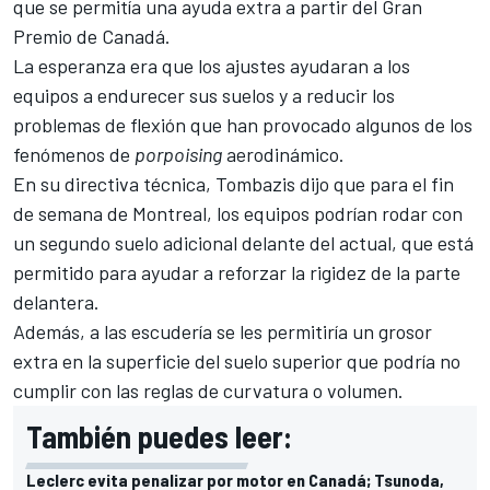
que se permitía una ayuda extra a partir del
Gran
Premio de Canadá
.
La esperanza era que los ajustes ayudaran a
los
equipos
a endurecer sus suelos y a reducir los
problemas de flexión que han provocado algunos de los
fenómenos de
porpoising
aerodinámico.
En su directiva técnica, Tombazis dijo que para el fin
de semana de Montreal, los equipos podrían rodar con
un segundo suelo adicional delante del actual, que está
permitido para ayudar a reforzar la rigidez de la parte
delantera.
Además, a las escudería se les permitiría un grosor
extra en la superficie del suelo superior que podría no
cumplir con las reglas de curvatura o volumen.
También puedes leer:
Leclerc evita penalizar por motor en Canadá; Tsunoda,