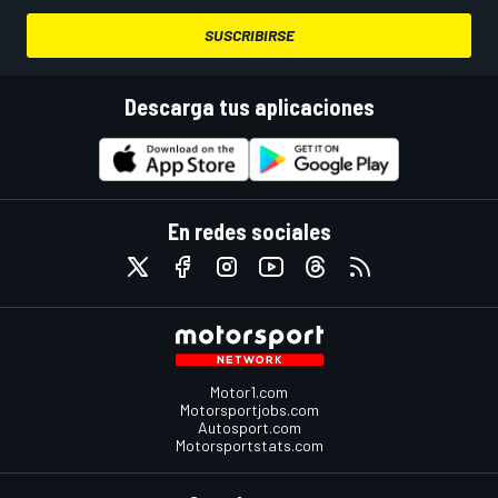
SUSCRIBIRSE
Descarga tus aplicaciones
En redes sociales
Motor1.com
Motorsportjobs.com
Autosport.com
Motorsportstats.com