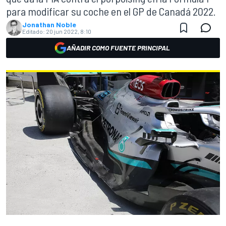
para modificar su coche en el GP de Canadá 2022.
Jonathan Noble
Editado:
20 jun 2022, 8:10
AÑADIR COMO FUENTE PRINCIPAL