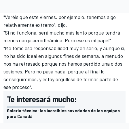
"Veréis que este viernes, por ejemplo, tenemos algo
relativamente extremo", dijo.
"Si no funciona, será mucho más lento porque tendrá
menos carga aerodinámica. Pero ese es mi papel".
"Me tomo esa responsabilidad muy en serio, y aunque sí,
no ha sido ideal en algunos fines de semana, a menudo
nos ha retrasado porque nos hemos perdido una o dos
sesiones. Pero no pasa nada, porque al final lo
conseguiremos, y estoy orgulloso de formar parte de
ese proceso".
Te interesará mucho:
Galería técnica: las increíbles novedades de los equipos
para Canadá