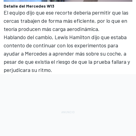
Detalle del Mercedes W13
El equipo dijo que ese recorte debería permitir que las
cercas trabajen de forma más eficiente, por lo que en
teoría producen más carga aerodinámica.
Hablando del cambio,
Lewis Hamilton
dijo que estaba
contento de continuar con los experimentos para
ayudar a Mercedes a aprender más sobre su coche, a
pesar de que existía el riesgo de que la prueba fallara y
perjudicara su ritmo.