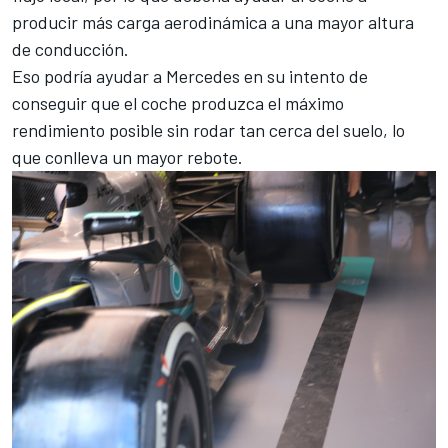
producir más carga aerodinámica a una mayor altura
de conducción.
Eso podría ayudar a Mercedes en su intento de
conseguir que el coche produzca el máximo
rendimiento posible sin rodar tan cerca del suelo, lo
que conlleva un mayor rebote.