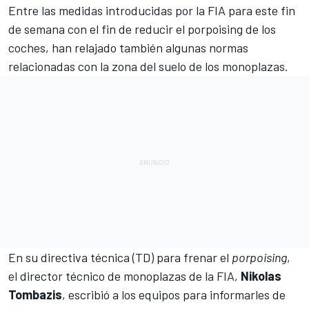
Entre las medidas introducidas por la FIA para este fin
de semana con el fin de reducir el porpoising de los
coches, han relajado también algunas normas
relacionadas con la zona del suelo de los monoplazas.
En su directiva técnica (TD) para frenar el
porpoising
,
el director técnico de monoplazas de la FIA,
Nikolas
Tombazis
, escribió a los equipos para informarles de