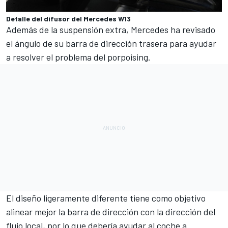
Detalle del difusor del Mercedes W13
Además de la suspensión extra, Mercedes ha revisado
el ángulo de su barra de dirección trasera para ayudar
a resolver el problema del porpoising.
El diseño ligeramente diferente tiene como objetivo
alinear mejor la barra de dirección con la dirección del
flujo local, por lo que debería ayudar al coche a