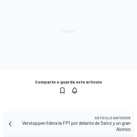
Comparte o guarda este artículo
ARTÍCULO ANTERIOR
Verstappen lidera la FP1 por delante de Sainz y un gran
Alonso