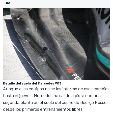
no
Detalle del suelo del Mercedes W13
Aunque a los equipos no se les informó de esos cambios
hasta el jueves,
Mercedes
ha salido a pista con una
segunda planta en el suelo del coche de
George Russell
desde los primeros entrenamientos libres.