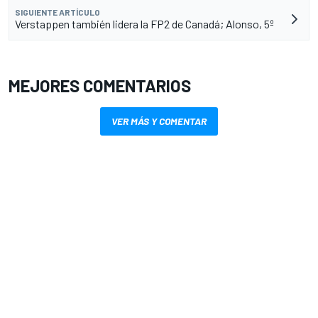
SIGUIENTE ARTÍCULO
Verstappen también lidera la FP2 de Canadá; Alonso, 5º
MEJORES COMENTARIOS
VER MÁS Y COMENTAR