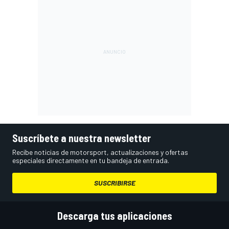
Suscríbete a nuestra newsletter
Recibe noticias de motorsport, actualizaciones y ofertas
especiales directamente en tu bandeja de entrada.
SUSCRIBIRSE
Descarga tus aplicaciones