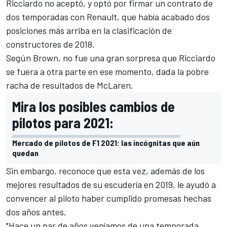
Ricciardo
no aceptó, y optó por firmar un contrato de
dos temporadas con
Renault
, que había acabado dos
posiciones más arriba en la clasificación de
constructores de 2018.
Según Brown, no fue una gran sorpresa que Ricciardo
se fuera a otra parte en ese momento, dada la pobre
racha de resultados de
McLaren
.
Mira los posibles cambios de
pilotos para 2021:
Mercado de pilotos de F1 2021: las incógnitas que aún
quedan
Sin embargo, reconoce que esta vez, además de los
mejores resultados de su escudería en 2019, le ayudó a
convencer al piloto haber cumplido promesas hechas
dos años antes.
"Hace un par de años veníamos de una temporada