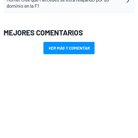
dominio en la F1
MEJORES COMENTARIOS
VER MÁS Y COMENTAR