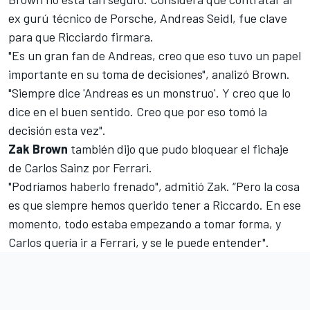
ex gurú técnico de Porsche, Andreas Seidl
, fue clave
para que Ricciardo firmara.
"Es un gran fan de Andreas, creo que eso tuvo un papel
importante en su toma de decisiones", analizó Brown.
"Siempre dice 'Andreas es un monstruo'. Y creo que lo
dice en el buen sentido. Creo que por eso tomó la
decisión esta vez".
Zak
Brown
también dijo que pudo bloquear
el fichaje
de Carlos Sainz por Ferrari
.
"Podríamos haberlo frenado", admitió Zak. “Pero la cosa
es que siempre hemos querido tener a Riccardo. En ese
momento, todo estaba empezando a tomar forma, y ​​
Carlos quería ir a Ferrari, y se le puede entender".