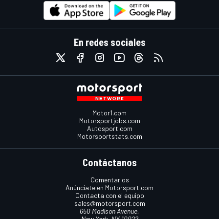
En redes sociales
Motor1.com
Motorsportjobs.com
Autosport.com
Motorsportstats.com
Contáctanos
Comentarios
Anúnciate en Motorsport.com
Contacta con el equipo
sales@motorsport.com
650 Madison Avenue,
New York, NY 10022