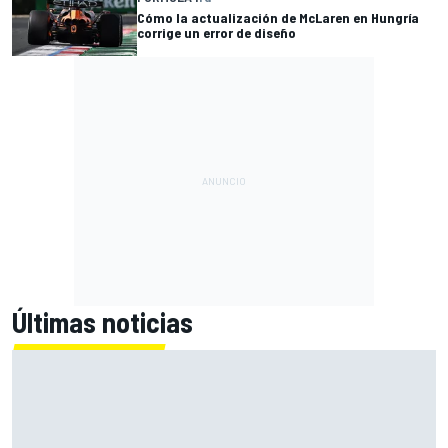
Cómo la actualización de McLaren en Hungría
corrige un error de diseño
Últimas noticias