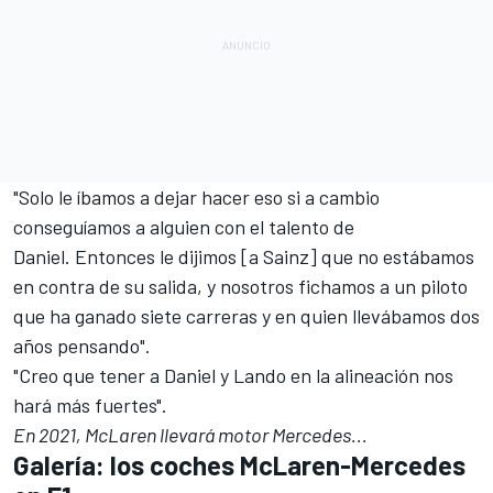
"Solo le íbamos a dejar hacer eso si a cambio
conseguíamos a alguien con el talento de
Daniel. Entonces le dijimos [a Sainz] que no estábamos
en contra de su salida, y nosotros fichamos a un piloto
que ha ganado siete carreras y en quien llevábamos dos
años pensando".
"Creo que tener a Daniel y Lando en la alineación nos
hará más fuertes".
En 2021, McLaren llevará motor Mercedes...
Galería: los coches McLaren-Mercedes