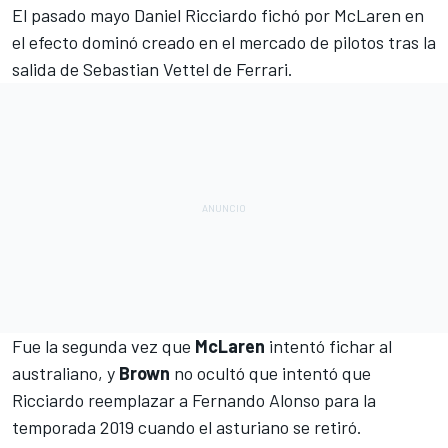
El pasado mayo
Daniel Ricciardo fichó por McLaren
en
el efecto dominó creado en el mercado de pilotos tras
la
salida de Sebastian Vettel de Ferrari
.
Fue la segunda vez que
McLaren
intentó fichar al
australiano, y
Brown
no ocultó que intentó que
Ricciardo reemplazar a
Fernando Alonso
para la
temporada 2019 cuando el asturiano se retiró.