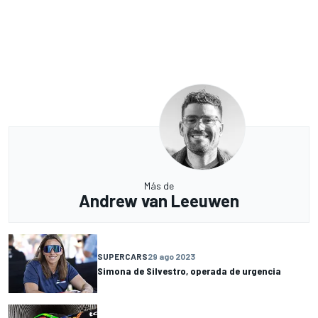
Más de
Andrew van Leeuwen
SUPERCARS
29 ago 2023
Simona de Silvestro, operada de urgencia