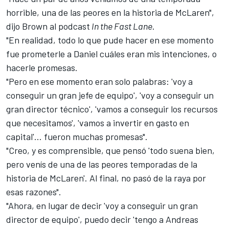
horrible, una de las peores en la historia de McLaren",
dijo Brown al podcast
In the Fast Lane
.
"En realidad, todo lo que pude hacer en ese momento
fue prometerle a Daniel cuáles eran mis intenciones, o
hacerle promesas.
"Pero en ese momento eran solo palabras: 'voy a
conseguir un gran jefe de equipo', 'voy a conseguir un
gran director técnico', 'vamos a conseguir los recursos
que necesitamos', 'vamos a invertir en gasto en
capital'... fueron muchas promesas".
"Creo, y es comprensible, que pensó 'todo suena bien,
pero venís de una de las peores temporadas de la
historia de McLaren'. Al final, no pasó de la raya por
esas razones".
"Ahora, en lugar de decir 'voy a conseguir un gran
director de equipo', puedo decir 'tengo a Andreas