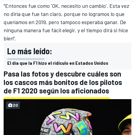
"Entonces fue como 'OK, necesito un cambio'. Esta vez
no diría que fue tan claro, porque no logramos lo que
queríamos en 2019, pero tampoco esperaba ganar. De
ninguna manera fue fácil elegir, y el tiempo dirá si hice
bien".
Lo más leído:
El día que la F1 hizo el ridículo en Estados Unidos
Pasa las fotos y descubre cuáles son
los cascos más bonitos de los pilotos
de F1 2020 según los aficionados
20