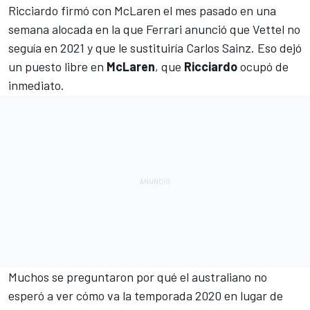
Ricciardo firmó con McLaren
el mes pasado en una
semana alocada en la que
Ferrari anunció que Vettel no
seguía en 2021
y que
le sustituiría Carlos Sainz
. Eso dejó
un puesto libre en
McLaren
, que
Ricciardo
ocupó de
inmediato.
Muchos se preguntaron por qué el australiano no
esperó a ver cómo va la temporada 2020 en lugar de