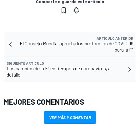
Comparte o guarda este artículo
ARTÍCULO ANTERIOR
El Consejo Mundial aprueba los protocolos de COVID-19
para la F1
SIGUIENTE ARTÍCULO
Los cambios de la F1 en tiempos de coronavirus, al
detalle
MEJORES COMENTARIOS
VER MÁS Y COMENTAR