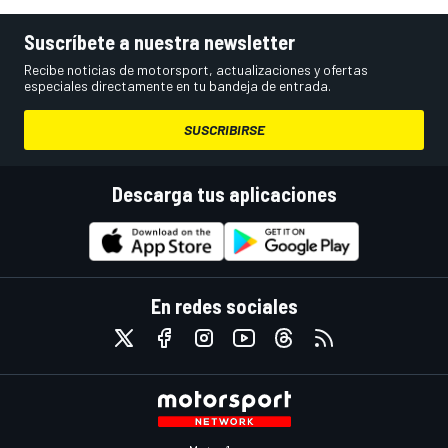
Suscríbete a nuestra newsletter
Recibe noticias de motorsport, actualizaciones y ofertas
especiales directamente en tu bandeja de entrada.
SUSCRIBIRSE
Descarga tus aplicaciones
En redes sociales