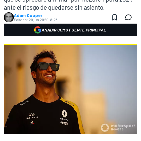
ante el riesgo de quedarse sin asiento.
Adam Cooper
Editado:
20 jun 2020, 8:23
AÑADIR COMO FUENTE PRINCIPAL