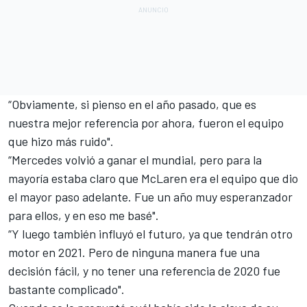
“Obviamente, si pienso en el año pasado, que es
nuestra mejor referencia por ahora, fueron el equipo
que hizo más ruido".
“Mercedes volvió a ganar el mundial, pero para la
mayoría estaba claro que McLaren era el equipo que dio
el mayor paso adelante. Fue un año muy esperanzador
para ellos, y en eso me basé".
“Y luego también influyó el futuro, ya que tendrán otro
motor en 2021. Pero de ninguna manera fue una
decisión fácil, y no tener una referencia de 2020 fue
bastante complicado".