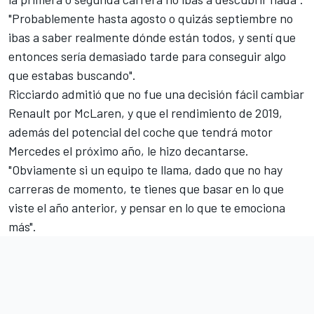
"Probablemente hasta agosto o quizás septiembre no
ibas a saber realmente dónde están todos, y sentí que
entonces sería demasiado tarde para conseguir algo
que estabas buscando".
Ricciardo admitió que no fue una decisión fácil cambiar
Renault
por
McLaren
, y que el rendimiento de 2019,
además del potencial del coche que
tendrá motor
Mercedes el próximo año
, le hizo decantarse.
"Obviamente si un equipo te llama, dado que no hay
carreras de momento, te tienes que basar en lo que
viste el año anterior, y pensar en lo que te emociona
más".