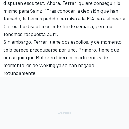
disputen esos test. Ahora,
Ferrari quiere conseguir lo
mismo para Sainz
: "Tras conocer la decisión que han
tomado, le hemos pedido permiso a la FIA para alinear a
Carlos. Lo discutimos este fin de semana, pero no
tenemos respuesta aún".
Sin embargo, Ferrari tiene dos escollos, y de momento
solo parece preocuparse por uno. Primero, tiene que
conseguir que
McLaren libere al madrileño, y de
momento los de Woking ya se han negado
rotundamente.