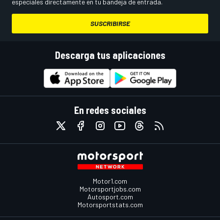
especiales directamente en tu bandeja de entrada.
SUSCRIBIRSE
Descarga tus aplicaciones
En redes sociales
Motor1.com
Motorsportjobs.com
Autosport.com
Motorsportstats.com