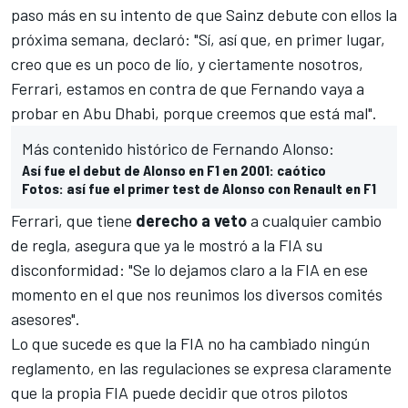
paso más en su
intento de que Sainz debute con ellos la
próxima semana
, declaró: "Sí, así que, en primer lugar,
creo que es un poco de lío, y ciertamente nosotros,
Ferrari, estamos en contra de que Fernando vaya a
probar en Abu Dhabi, porque creemos que está mal".
Más contenido histórico de Fernando Alonso:
Así fue el debut de Alonso en F1 en 2001: caótico
Fotos: así fue el primer test de Alonso con Renault en F1
Ferrari, que tiene
derecho a veto
a cualquier cambio
de regla, asegura que ya le mostró a la FIA su
disconformidad: "Se lo dejamos claro a la FIA en ese
momento en el que nos reunimos los diversos comités
asesores".
Lo que sucede es que la FIA no ha cambiado ningún
reglamento, en las regulaciones se expresa claramente
que la propia FIA puede decidir que otros pilotos