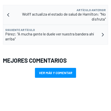
ARTÍCULO ANTERIOR
Wolff actualiza el estado de salud de Hamilton: "No
disfruta"
SIGUIENTE ARTÍCULO
Pérez: "A mucha gente le duele ver nuestra bandera ahí
arriba"
MEJORES COMENTARIOS
VER MÁS Y COMENTAR