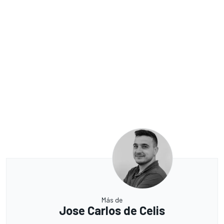
Más de
Jose Carlos de Celis