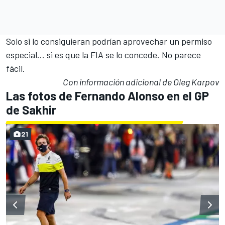
Solo si lo consiguieran podrían aprovechar un permiso
especial... si es que la FIA se lo concede. No parece
fácil.
Con información adicional de Oleg Karpov
Las fotos de Fernando Alonso en el GP
de Sakhir
21