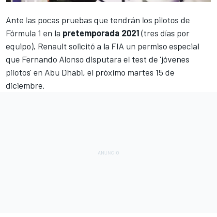
Ante las pocas pruebas que tendrán los pilotos de
Fórmula 1
en la
pretemporada 2021
(tres días por
equipo),
Renault solicitó a la FIA un permiso especial
que Fernando Alonso
disputara el test de 'jóvenes
pilotos' en Abu Dhabi, el próximo martes 15 de
diciembre.