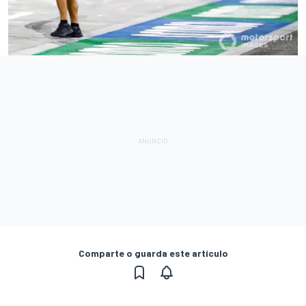
Comparte o guarda este artículo