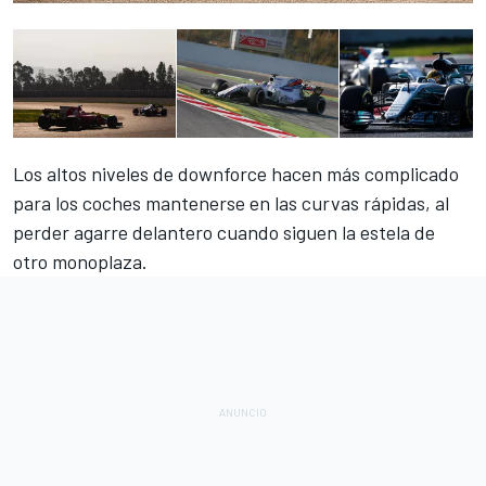
Los altos niveles de downforce hacen más complicado
para los coches mantenerse en las curvas rápidas, al
perder agarre delantero cuando siguen la estela de
otro monoplaza.