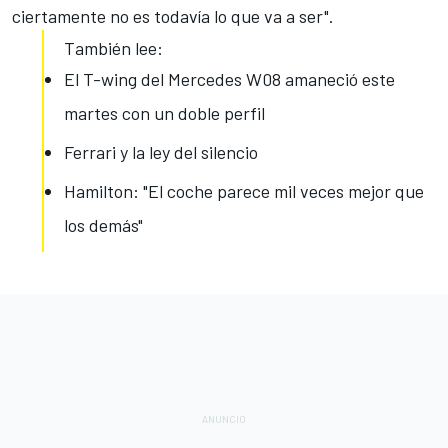
ciertamente no es todavía lo que va a ser".
También lee:
El T-wing del Mercedes W08 amaneció este
martes con un doble perfil
Ferrari y la ley del silencio
Hamilton: "El coche parece mil veces mejor que
los demás"