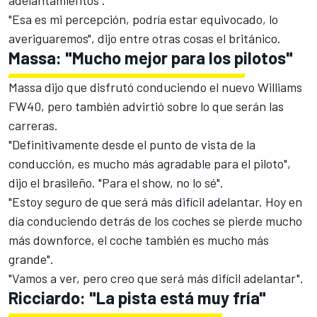
adelantamientos".
"Esa es mi percepción, podría estar equivocado, lo
averiguaremos", dijo
entre otras cosas el británico
.
Massa: "Mucho mejor para los pilotos"
Massa dijo que disfrutó conduciendo el nuevo Williams
FW40, pero también advirtió sobre lo que serán las
carreras.
"Definitivamente desde el punto de vista de la
conducción, es mucho más agradable para el piloto",
dijo el brasileño. "Para el show, no lo sé".
"Estoy seguro de que será más difícil adelantar. Hoy en
día conduciendo detrás de los coches se pierde mucho
más downforce, el coche también es mucho más
grande".
"Vamos a ver, pero creo que será más difícil adelantar".
Ricciardo: "La pista está muy fría"