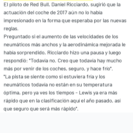
El piloto de Red Bull, Daniel Ricciardo, sugirió que la
actuación del coche de 2017 aún no lo había
impresionado en la forma que esperaba por las nuevas
reglas.
Preguntado si el aumento de las velocidades de los
neumáticos más anchos y la aerodinámica mejorada le
había sorprendido, Ricciardo hizo una pausa y luego
respondió: "Todavía no. Creo que todavía hay mucho
más por venir de los coches, seguro, y hace frío".
"La pista se siente como si estuviera fría y los
neumáticos todavía no están en su temperatura
óptima, pero ya ves los tiempos - Lewis ya era más
rápido que en la clasificación aquí el año pasado, así
que seguro que será más rápido".