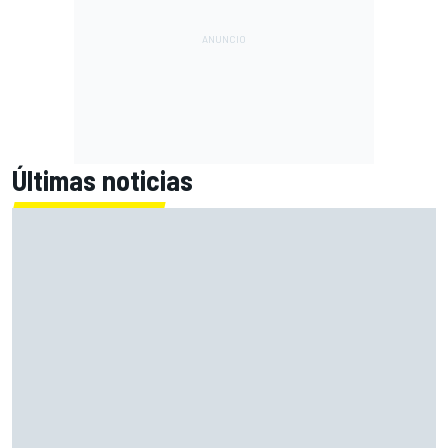
Últimas noticias