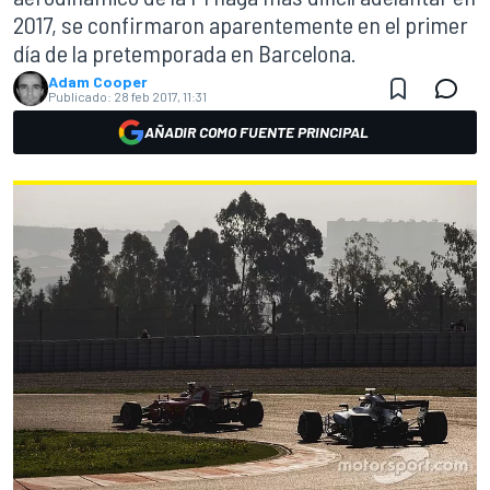
2017, se confirmaron aparentemente en el primer
día de la pretemporada en Barcelona.
Adam Cooper
Publicado:
28 feb 2017, 11:31
AÑADIR COMO FUENTE PRINCIPAL