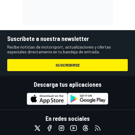
Suscríbete a nuestra newsletter
Recibe noticias de motorsport, actualizaciones y ofertas
especiales directamente en tu bandeja de entrada.
SUSCRIBIRSE
Descarga tus aplicaciones
En redes sociales