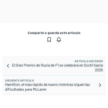
Comparte o guarda este artículo
ARTÍCULO ANTERIOR
El Gran Premio de Rusia de F1 se celebrará en Sochi hasta
2025
SIGUIENTE ARTÍCULO
Hamilton, el más rápido de nuevo mientras siguen las
dificultades para McLaren