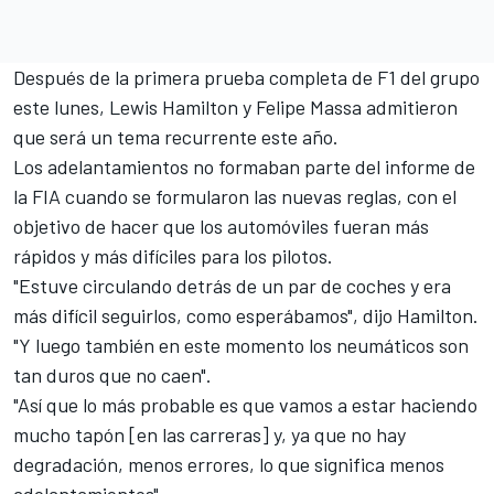
Después de
la primera prueba completa de F1 del grupo
este lunes
, Lewis Hamilton y Felipe Massa admitieron
que será un tema recurrente este año.
Los adelantamientos no formaban parte del informe de
la FIA cuando se formularon las nuevas reglas, con el
objetivo de hacer que los automóviles fueran más
rápidos y más difíciles para los pilotos.
"Estuve circulando detrás de un par de coches y era
más difícil seguirlos, como esperábamos", dijo Hamilton.
"Y luego también en este momento los neumáticos son
tan duros que no caen".
"Así que lo más probable es que vamos a estar haciendo
mucho tapón [en las carreras] y, ya que no hay
degradación, menos errores, lo que significa menos