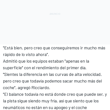
"Está bien, pero creo que conseguiremos ir mucho más
rápido de lo visto ahora".
Admitió que los equipos estaban "apenas en la
superficie" con el rendimiento del primer día.
"Sientes la diferencia en las curvas de alta velocidad,
pero creo que todavía podemos sacar mucho más del
coche", agregó Ricciardo.
"El balance todavía no está donde creo que puede ser, y
la pista sigue siendo muy fría, así que siento que los
neumáticos no están en su apogeo y el coche