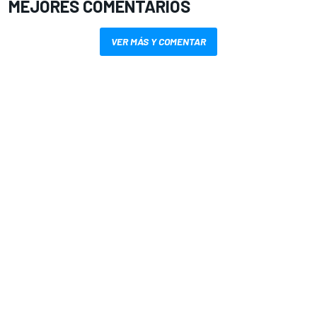
MEJORES COMENTARIOS
VER MÁS Y COMENTAR