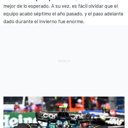
mejor de lo esperado. A su vez, es fácil olvidar que
el
equipo acabó séptimo el año pasado
, y el paso adelante
dado durante el invierno fue enorme.