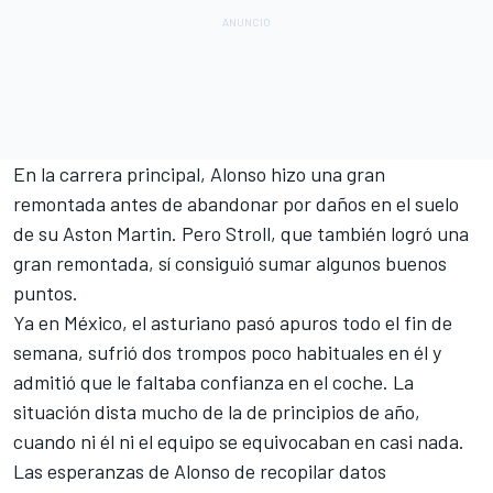
En la carrera principal, Alonso hizo una gran
remontada antes de
abandonar por daños en el suelo
de su Aston Martin
. Pero Stroll, que también logró una
gran remontada, sí consiguió sumar algunos buenos
puntos.
Ya en
México
, el asturiano pasó apuros todo el fin de
semana, sufrió dos trompos poco habituales en él y
admitió que le faltaba confianza en el coche. La
situación dista mucho de la de principios de año,
cuando ni él ni el equipo se equivocaban en casi nada.
Las esperanzas de Alonso de recopilar datos