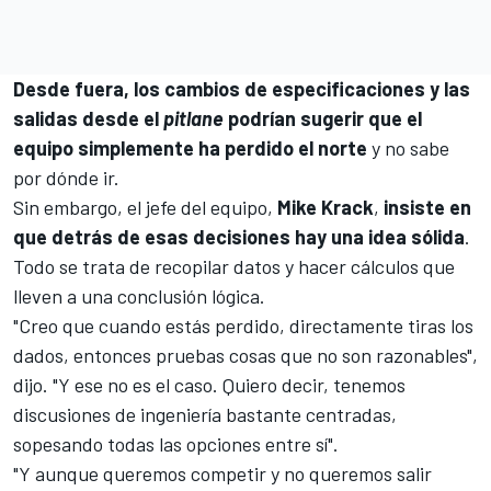
Desde fuera, los cambios de especificaciones y las
salidas desde el
pitlane
podrían sugerir que el
equipo simplemente ha perdido el norte
y no sabe
por dónde ir.
Sin embargo, el jefe del equipo,
Mike Krack
,
insiste en
que detrás de esas decisiones hay una idea sólida
.
Todo se trata de recopilar datos y hacer cálculos que
lleven a una conclusión lógica.
"Creo que cuando estás perdido, directamente tiras los
dados, entonces pruebas cosas que no son razonables",
dijo. "Y ese no es el caso. Quiero decir, tenemos
discusiones de ingeniería bastante centradas,
sopesando todas las opciones entre sí".
"Y aunque queremos competir y no queremos salir