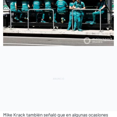
Mike Krack también señaló que en algunas ocasiones