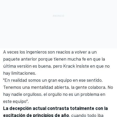
A veces los ingenieros son reacios a volver a un
paquete anterior porque tienen mucha fe en que la
última versión es buena, pero Krack insiste en que no
hay limitaciones.
"En realidad somos un gran equipo en ese sentido.
Tenemos una mentalidad abierta, la gente colabora. No
hay nadie orgulloso, el orgullo no es un problema en
este equipo".
La decepción actual contrasta totalmente con la
excitación de principios de año
, cuando todo iba