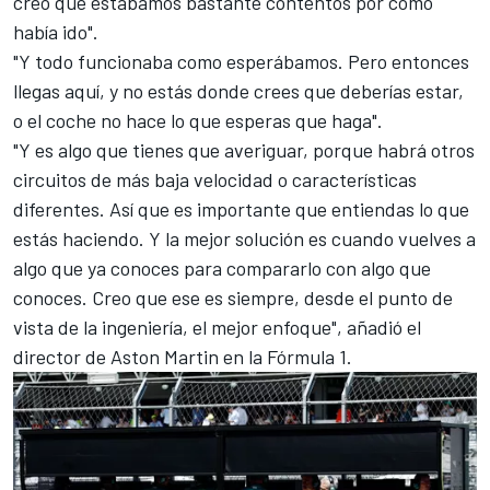
creo que estábamos bastante contentos por cómo
había ido".
"Y todo funcionaba como esperábamos. Pero entonces
llegas aquí, y no estás donde crees que deberías estar,
o el coche no hace lo que esperas que haga".
"Y es algo que tienes que averiguar, porque habrá otros
circuitos de más baja velocidad o características
diferentes. Así que es importante que entiendas lo que
estás haciendo. Y la mejor solución es cuando vuelves a
algo que ya conoces para compararlo con algo que
conoces. Creo que ese es siempre, desde el punto de
vista de la ingeniería, el mejor enfoque", añadió el
director de Aston Martin en la
Fórmula 1
.