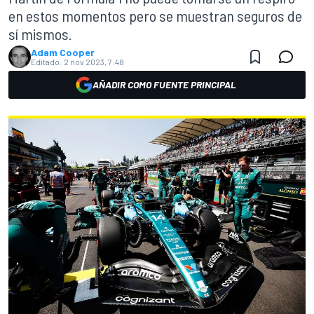
en estos momentos pero se muestran seguros de
sí mismos.
Adam Cooper
Editado:
2 nov 2023, 7:48
AÑADIR COMO FUENTE PRINCIPAL