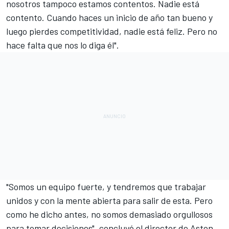
nosotros tampoco estamos contentos. Nadie está
contento. Cuando haces un inicio de año tan bueno y
luego pierdes competitividad, nadie está feliz. Pero no
hace falta que nos lo diga él".
"Somos un equipo fuerte, y tendremos que trabajar
unidos y con la mente abierta para salir de esta. Pero
como he dicho antes, no somos demasiado orgullosos
para tomar decisiones", concluyó el director de Aston