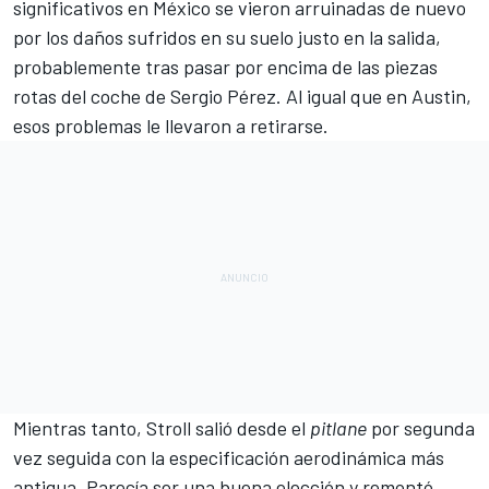
significativos en México se vieron arruinadas de nuevo
por los daños sufridos en su suelo justo en la salida,
probablemente tras pasar por encima de las piezas
rotas del coche de
Sergio Pérez
. Al igual que en Austin,
esos problemas le llevaron a retirarse
.
Mientras tanto, Stroll salió desde el
pitlane
por segunda
vez seguida con la especificación aerodinámica más
antigua. Parecía ser una buena elección y remontó