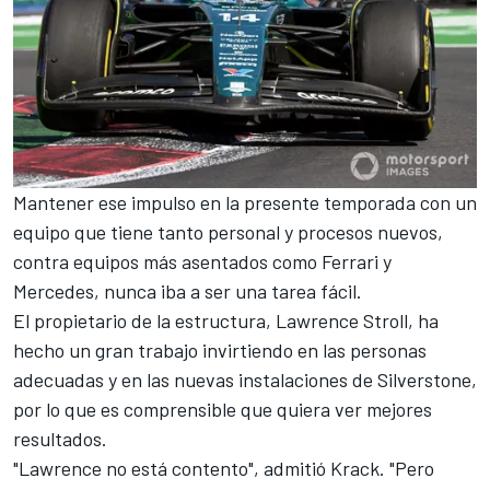
Mantener ese impulso en la presente temporada con un
equipo que tiene tanto personal y procesos nuevos,
contra equipos más asentados como Ferrari y
Mercedes, nunca iba a ser una tarea fácil.
El propietario de la estructura,
Lawrence Stroll
, ha
hecho un gran trabajo invirtiendo en las personas
adecuadas y en las nuevas instalaciones de Silverstone,
por lo que es comprensible que quiera ver mejores
resultados.
"Lawrence no está contento", admitió Krack. "Pero