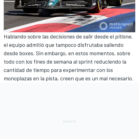
Hablando sobre las decisiones de salir desde el
pitlane
,
el equipo admitió que tampoco disfrutaba saliendo
desde boxes. Sin embargo, en estos momentos, sobre
todo con los
fines de semana al sprint
reduciendo la
cantidad de tiempo para experimentar con los
monoplazas en la pista, creen que es un mal necesario.