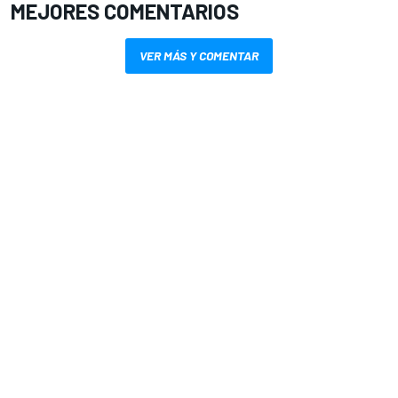
MEJORES COMENTARIOS
VER MÁS Y COMENTAR