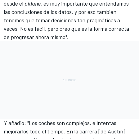
desde el
pitlane
, es muy importante que entendamos
las conclusiones de los datos, y por eso también
tenemos que tomar decisiones tan pragmáticas a
veces. No es fácil, pero creo que es la forma correcta
de progresar ahora mismo".
Y añadió: "Los coches son complejos, e intentas
mejorarlos todo el tiempo.
En la carrera [de Austin]
,