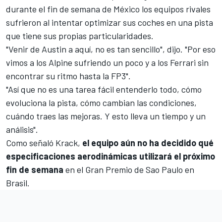
durante el fin de semana de México los equipos rivales
sufrieron al intentar optimizar sus coches en una pista
que tiene sus propias particularidades.
"Venir de Austin a aquí, no es tan sencillo", dijo. "Por eso
vimos a los
Alpine
sufriendo un poco y a los Ferrari sin
encontrar su ritmo hasta la FP3".
"Así que no es una tarea fácil entenderlo todo, cómo
evoluciona la pista, cómo cambian las condiciones,
cuándo traes las mejoras. Y esto lleva un tiempo y un
análisis".
Como señaló Krack,
el equipo aún no ha decidido qué
especificaciones aerodinámicas utilizará el próximo
fin de semana
en
el Gran Premio de Sao Paulo en
Brasil
.