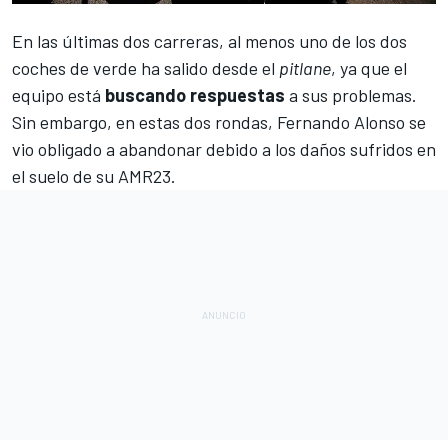
En las últimas dos carreras, al menos uno de los dos
coches de verde ha salido desde el
pitlane
, ya que el
equipo está
buscando
respuestas
a sus problemas.
Sin embargo, en estas dos rondas,
Fernando Alonso
se
vio obligado a abandonar debido a los daños sufridos en
el suelo de su
AMR23
.