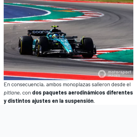
En consecuencia, ambos monoplazas salieron desde el
pitlane
, con
dos paquetes aerodinámicos diferentes
y distintos ajustes en la suspensión
.