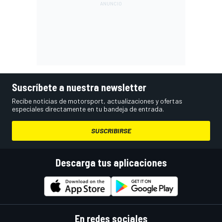
Suscríbete a nuestra newsletter
Recibe noticias de motorsport, actualizaciones y ofertas
especiales directamente en tu bandeja de entrada.
SUSCRIBIRSE
Descarga tus aplicaciones
En redes sociales