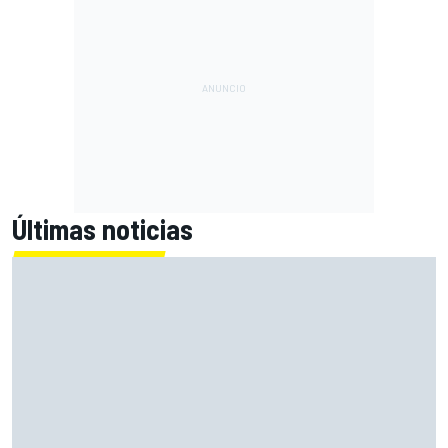
Últimas noticias