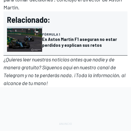
Martin.
Relacionado:
FÓRMULA 1
En Aston Martin F1 aseguran no estar
perdidos y explican sus retos
¿Quieres leer nuestras noticias antes que nadie y de
manera gratuita? Síguenos
aquí en nuestro canal de
Telegram
y no te perderás nada. ¡Toda la información, al
alcance de tu mano!