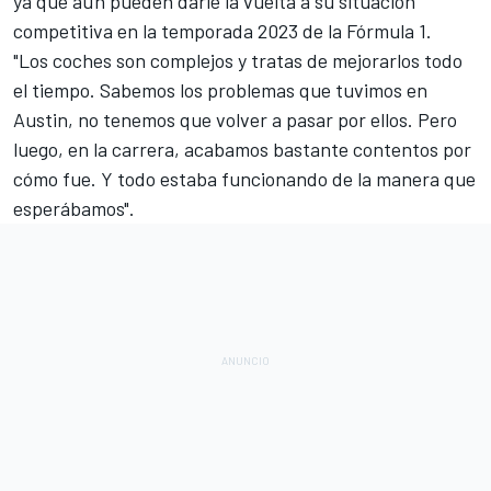
ya que aún pueden darle la vuelta a su situación
competitiva en
la temporada 2023 de la Fórmula 1
.
"Los coches son complejos y tratas de mejorarlos todo
el tiempo. Sabemos los problemas que tuvimos en
Austin, no tenemos que volver a pasar por ellos. Pero
luego, en la carrera, acabamos bastante contentos por
cómo fue. Y todo estaba funcionando de la manera que
esperábamos".