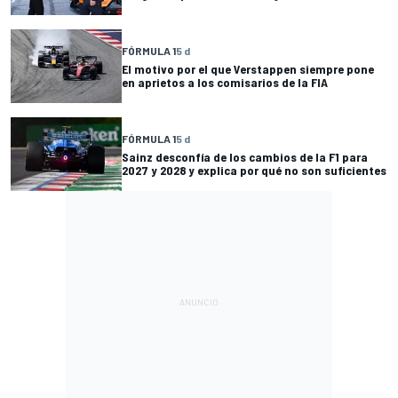
FÓRMULA 1
5 d
El motivo por el que Verstappen siempre pone
en aprietos a los comisarios de la FIA
FÓRMULA 1
5 d
Sainz desconfía de los cambios de la F1 para
2027 y 2028 y explica por qué no son suficientes