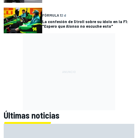
FÓRMULA 1
2 d
La confesión de Stroll sobre su ídolo en la F1:
"Espero que Alonso no escuche esto"
Últimas noticias