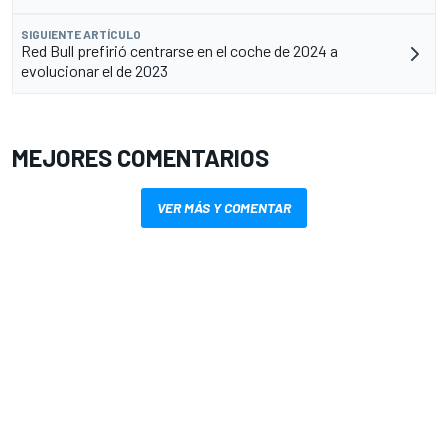
SIGUIENTE ARTÍCULO
Red Bull prefirió centrarse en el coche de 2024 a
evolucionar el de 2023
MEJORES COMENTARIOS
VER MÁS Y COMENTAR