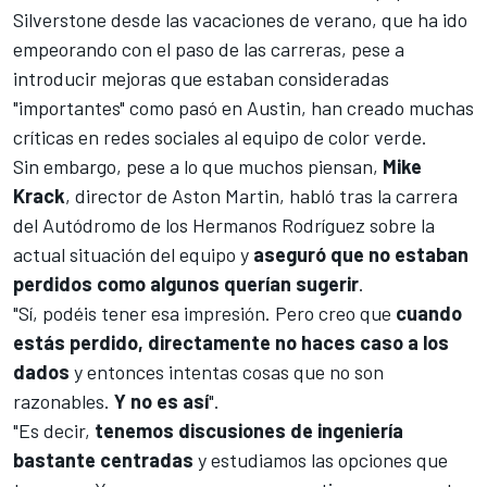
Silverstone desde las vacaciones de verano, que ha ido
empeorando con el paso de las carreras, pese a
introducir
mejoras que estaban consideradas
"importantes" como pasó en Austin
, han creado muchas
críticas en redes sociales al equipo de color verde.
Sin embargo, pese a lo que muchos piensan,
Mike
Krack
, director de Aston Martin, habló tras la carrera
del Autódromo de los Hermanos Rodríguez sobre la
actual situación del equipo y
aseguró que no estaban
perdidos como algunos querían sugerir
.
"Sí, podéis tener esa impresión. Pero creo que
cuando
estás perdido, directamente no haces caso a los
dados
y entonces intentas cosas que no son
razonables.
Y no es así
".
"Es decir,
tenemos discusiones de ingeniería
bastante centradas
y estudiamos las opciones que