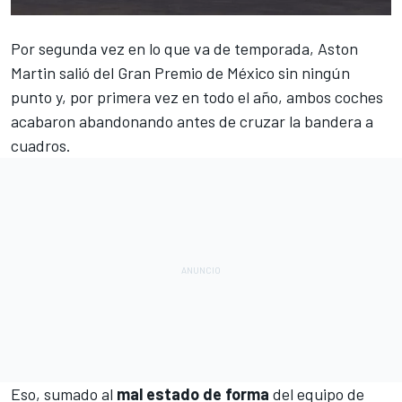
Por segunda vez en lo que va de temporada,
Aston
Martin
salió del
Gran Premio de México
sin ningún
punto y, por primera vez en todo el año, ambos coches
acabaron abandonando antes de cruzar la bandera a
cuadros.
Eso, sumado al
mal estado de forma
del equipo de