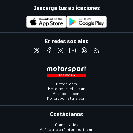
Descarga tus aplicaciones
En redes sociales
Motor1.com
Motorsportjobs.com
Autosport.com
Motorsportstats.com
Contáctanos
Comentarios
Anúnciate en Motorsport.com