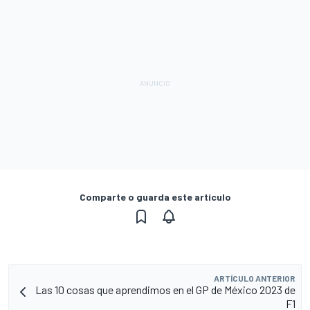
Comparte o guarda este artículo
ARTÍCULO ANTERIOR
Las 10 cosas que aprendimos en el GP de México 2023 de
F1