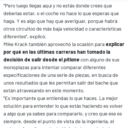
"Pero luego llegas aquí y no estás donde crees que
deberías estar, o el coche no hace lo que esperas que
haga. Y es algo que hay que averiguar, porque habrá
otros circuitos de más baja velocidad o características
diferentes", explicó.
Mike Krack
también aprovechó la ocasión para
explicar
por qué en las últimas carreras han tomado la
decisión de salir desde el
pitlane
con alguno de sus
monoplazas para intentar comparar diferentes
especificaciones de una serie de piezas, en busca de
unos resultados que les permitan salir del bache que
están atravesando en este momento.
"Es importante que entiendas lo que haces. La mejor
solución para entender lo que estás haciendo es volver
a algo que ya sabes para compararlo, y creo que ese es
siempre, desde el punto de vista de la ingeniería, el