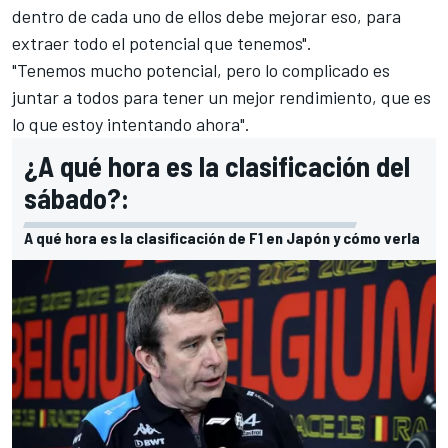
dentro de cada uno de ellos debe mejorar eso, para
extraer todo el potencial que tenemos".
"Tenemos mucho potencial, pero lo complicado es
juntar a todos para tener un mejor rendimiento, que es
lo que estoy intentando ahora".
¿A qué hora es la clasificación del
sábado?:
A qué hora es la clasificación de F1 en Japón y cómo verla