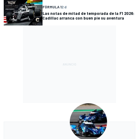
FÓRMULA 1
2 d
Las notas de mitad de temporada de la F1 2026:
Cadillac arranca con buen pie su aventura