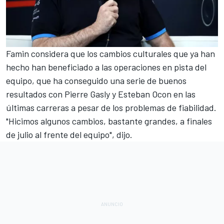
Famin considera que los cambios culturales que ya han
hecho han beneficiado a las operaciones en pista del
equipo, que ha conseguido una serie de buenos
resultados con
Pierre Gasly
y
Esteban Ocon
en las
últimas carreras a pesar de los problemas de fiabilidad.
"Hicimos algunos cambios, bastante grandes, a finales
de julio al frente del equipo", dijo.