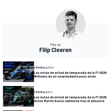
Más de
Filip Cleeren
FÓRMULA 1
10 h
Las notas de mitad de temporada de la F1 2026:
Williams da un sorprendente paso atrás
FÓRMULA 1
1 d
Las notas de mitad de temporada de la F1 2026:
Aston Martin busca redimirse tras el desastre