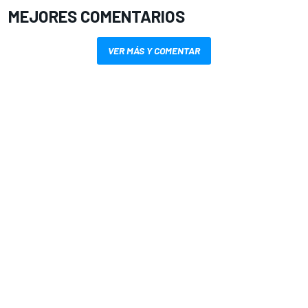
MEJORES COMENTARIOS
VER MÁS Y COMENTAR