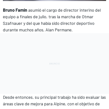
Bruno Famin
asumió el cargo de director interino del
equipo a finales de julio, tras
la marcha de Otmar
Szafnauer
y del que había sido director deportivo
durante muchos años, Alan Permane.
Desde entonces, su principal trabajo ha sido evaluar las
áreas clave de mejora para
Alpine
, con el objetivo de