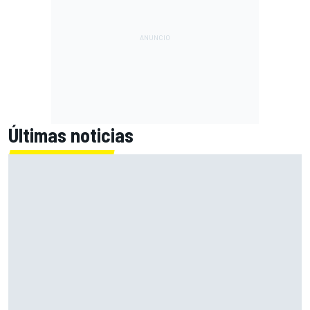
Últimas noticias