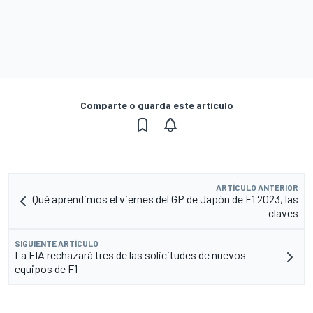
Comparte o guarda este artículo
ARTÍCULO ANTERIOR
Qué aprendimos el viernes del GP de Japón de F1 2023, las
claves
SIGUIENTE ARTÍCULO
La FIA rechazará tres de las solicitudes de nuevos
equipos de F1