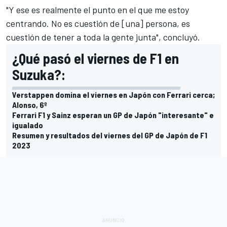
"Y ese es realmente el punto en el que me estoy
centrando. No es cuestión de [una] persona, es
cuestión de tener a toda la gente junta", concluyó.
¿Qué pasó el viernes de F1 en
Suzuka?:
Verstappen domina el viernes en Japón con Ferrari cerca;
Alonso, 6º
Ferrari F1 y Sainz esperan un GP de Japón "interesante" e
igualado
Resumen y resultados del viernes del GP de Japón de F1
2023