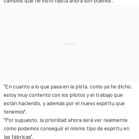
cambios que he visto hasta ahora son buenos".
"En cuanto a lo que pasa en la pista, como ya he dicho,
estoy muy contento con los pilotos y el trabajo que
están haciendo, y además por el nuevo espíritu que
tenemos".
"Por supuesto, la prioridad ahora será ver realmente
cómo podemos conseguir el mismo tipo de espíritu en
las fábricas".