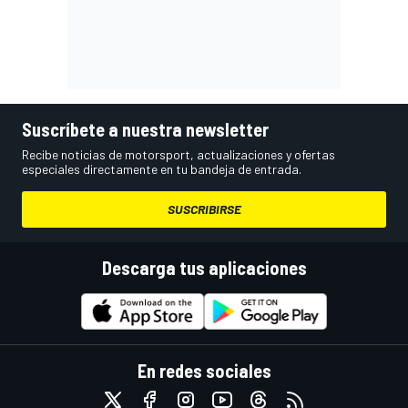
Suscríbete a nuestra newsletter
Recibe noticias de motorsport, actualizaciones y ofertas
especiales directamente en tu bandeja de entrada.
SUSCRIBIRSE
Descarga tus aplicaciones
En redes sociales