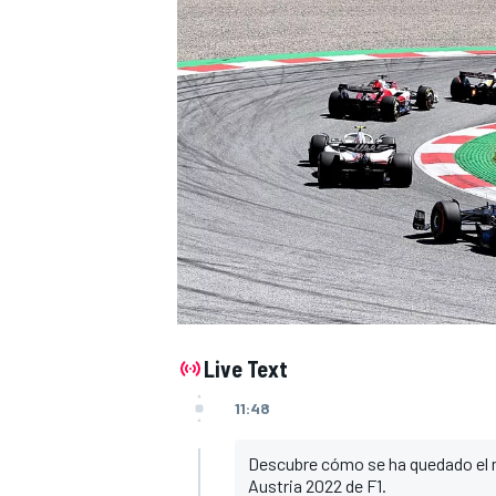
Live Text
11:48
Descubre cómo se ha quedado el mu
Austria 2022 de F1.