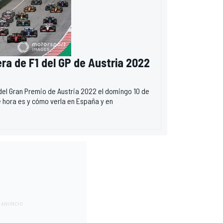
era de F1 del GP de Austria 2022
 del Gran Premio de Austria 2022 el domingo 10 de
qué hora es y cómo verla en España y en