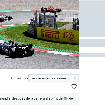
Ordenar por
ndial después de la carrera al sprint del GP de