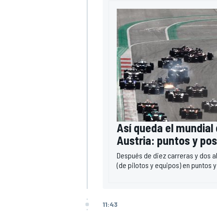
Así queda el mundial 
Austria: puntos y pos
Después de diez carreras y dos a
(de pilotos y equipos) en puntos 
11:43