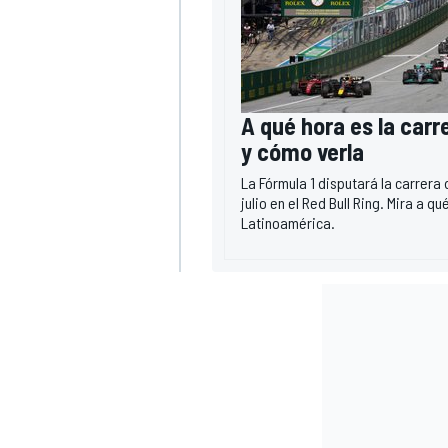
A qué hora es la carr
y cómo verla
La Fórmula 1 disputará la carrera
julio en el Red Bull Ring. Mira a 
Latinoamérica.