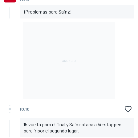
¡Problemas para Sainz!
10:10
15 vuelta para el final y Sainz ataca a Verstappen
para ir por el segundo lugar.