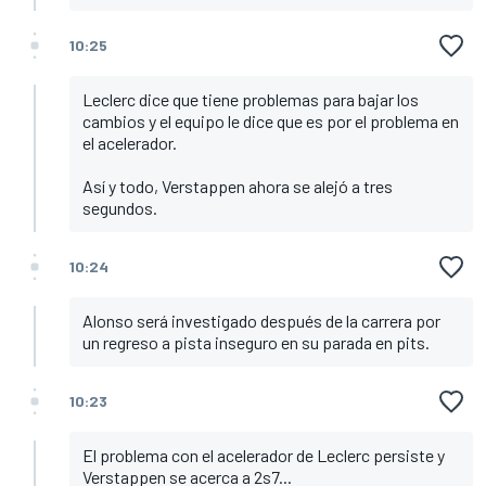
10:25
Leclerc dice que tiene problemas para bajar los
cambios y el equipo le dice que es por el problema en
el acelerador.
Así y todo, Verstappen ahora se alejó a tres
segundos.
10:24
Alonso será investigado después de la carrera por
un regreso a pista inseguro en su parada en pits.
10:23
El problema con el acelerador de Leclerc persiste y
Verstappen se acerca a 2s7...