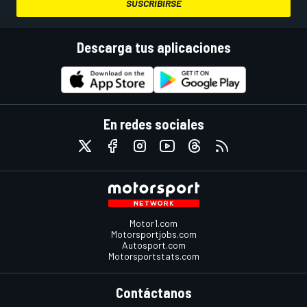
SUSCRIBIRSE
Descarga tus aplicaciones
En redes sociales
Motor1.com
Motorsportjobs.com
Autosport.com
Motorsportstats.com
Contáctanos