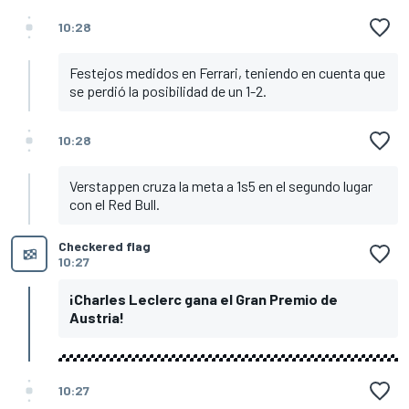
10:28
Festejos medidos en Ferrari, teniendo en cuenta que
se perdió la posibilidad de un 1-2.
10:28
Verstappen cruza la meta a 1s5 en el segundo lugar
con el Red Bull.
Checkered flag
10:27
¡Charles Leclerc gana el Gran Premio de
Austria!
10:27