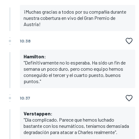
¡Muchas gracias a todos por su compañía durante
nuestra cobertura en vivo del Gran Premio de
Austria!
10:38
Hamilton:
"Definitivamente no lo esperaba. Ha sido un fin de
semana un poco duro, pero como equipo hemos
conseguido el tercer y el cuarto puesto, buenos
puntos."
10:37
Verstappen:
"Día complicado. Parece que hemos luchado
bastante con los neumáticos, teníamos demasiada
degradación para atacar a Charles realmente".