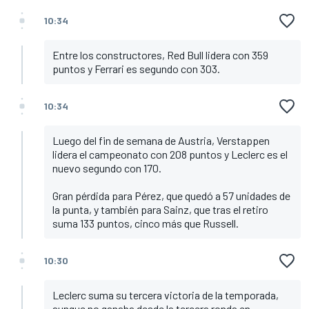
10:34
Entre los constructores, Red Bull lidera con 359
puntos y Ferrari es segundo con 303.
10:34
Luego del fin de semana de Austria, Verstappen
lidera el campeonato con 208 puntos y Leclerc es el
nuevo segundo con 170.
Gran pérdida para Pérez, que quedó a 57 unidades de
la punta, y también para Sainz, que tras el retiro
suma 133 puntos, cinco más que Russell.
10:30
Leclerc suma su tercera victoria de la temporada,
aunque no ganaba desde la tercera ronda en