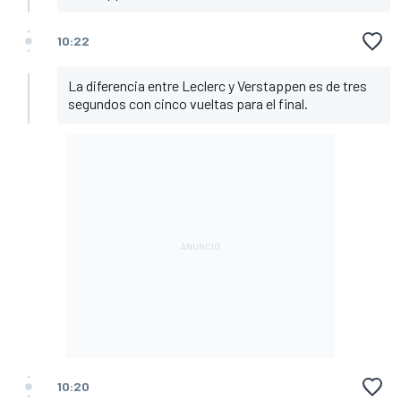
10:22
La diferencia entre Leclerc y Verstappen es de tres
segundos con cinco vueltas para el final.
10:20