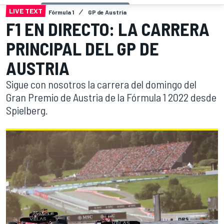
LIVE TEXT
Fórmula 1
GP de Austria
F1 EN DIRECTO: LA CARRERA
PRINCIPAL DEL GP DE
AUSTRIA
Sigue con nosotros la carrera del domingo del
Gran Premio de Austria de la Fórmula 1 2022 desde
Spielberg.