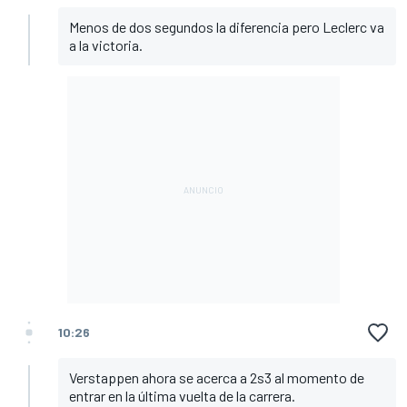
Menos de dos segundos la diferencia pero Leclerc va
a la victoria.
10:26
Verstappen ahora se acerca a 2s3 al momento de
entrar en la última vuelta de la carrera.