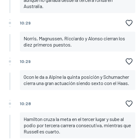
Australia.
10:29
Norris, Magnussen, Ricciardo y Alonso cierran los
diez primeros puestos.
10:29
Ocon le da a Alpine la quinta posición y Schumacher
cierra una gran actuación siendo sexto con el Haas.
10:28
Hamilton cruza la meta en el tercer lugar y sube al
podio por tercera carrera consecutiva, mientras que
Russell es cuarto.