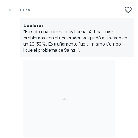
10:36
Leclerc:
"Ha sido una carrera muy buena. Al final tuve
problemas con el acelerador, se quedó atascado en
un 20-30%. Extrañamente fue al mismo tiempo
[que el problema de Sainz]".