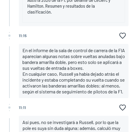
Hamilton. Resumen y resultados de la
clasificación.
11:15
En el informe de la sala de control de carrera de la FIA
aparecían algunas notas sobre vueltas anuladas bajo
bandera amarilla doble, pero esto solo se aplicará a
sus vueltas de entrada a boxes.
En cualquier caso, Russell ya había dejado atrás el
incidente y estaba completando su vuelta cuando se
activaron las banderas amarillas dobles; al menos,
según el sistema de seguimiento de pilotos de la F1.
11:11
Así pues, no se investigará a Russell, por lo que la
pole es suya sin duda alguna; además, calculó muy