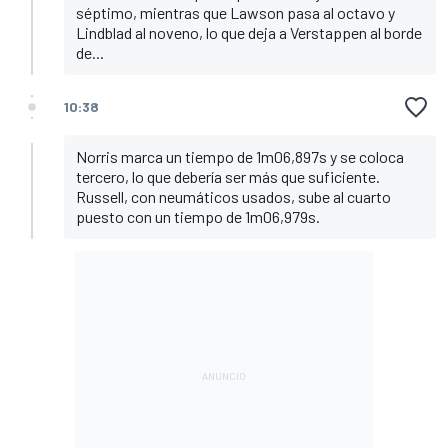
séptimo, mientras que Lawson pasa al octavo y
Lindblad al noveno, lo que deja a Verstappen al borde
de...
10:38
Norris marca un tiempo de 1m06,897s y se coloca
tercero, lo que debería ser más que suficiente.
Russell, con neumáticos usados, sube al cuarto
puesto con un tiempo de 1m06,979s.