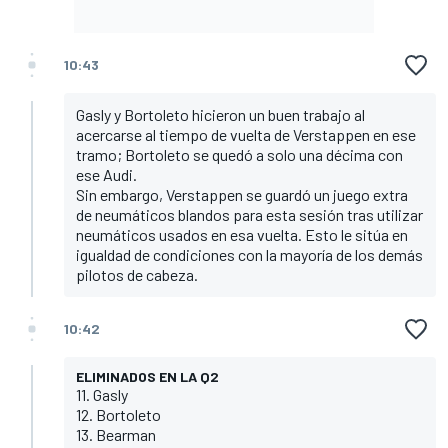
10:43
Gasly y Bortoleto hicieron un buen trabajo al
acercarse al tiempo de vuelta de Verstappen en ese
tramo; Bortoleto se quedó a solo una décima con
ese Audi.
Sin embargo, Verstappen se guardó un juego extra
de neumáticos blandos para esta sesión tras utilizar
neumáticos usados en esa vuelta. Esto le sitúa en
igualdad de condiciones con la mayoría de los demás
pilotos de cabeza.
10:42
ELIMINADOS EN LA Q2
11. Gasly
12. Bortoleto
13. Bearman