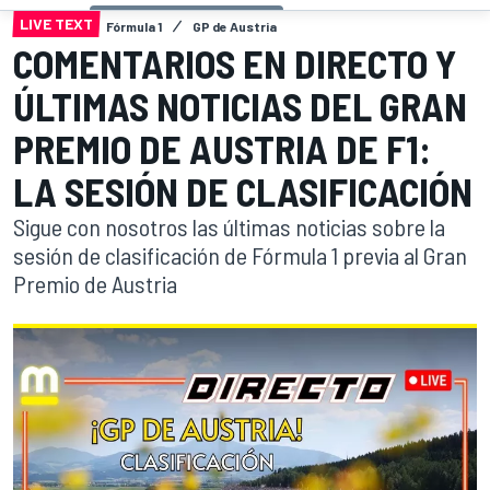
LIVE TEXT
Fórmula 1
GP de Austria
COMENTARIOS EN DIRECTO Y
ÚLTIMAS NOTICIAS DEL GRAN
PREMIO DE AUSTRIA DE F1:
LA SESIÓN DE CLASIFICACIÓN
Sigue con nosotros las últimas noticias sobre la
sesión de clasificación de Fórmula 1 previa al Gran
Premio de Austria