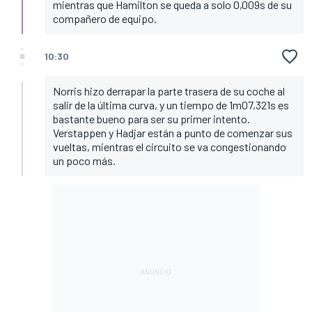
mientras que Hamilton se queda a solo 0,009s de su
compañero de equipo.
10:30
Norris hizo derrapar la parte trasera de su coche al
salir de la última curva, y un tiempo de 1m07,321s es
bastante bueno para ser su primer intento.
Verstappen y Hadjar están a punto de comenzar sus
vueltas, mientras el circuito se va congestionando
un poco más.