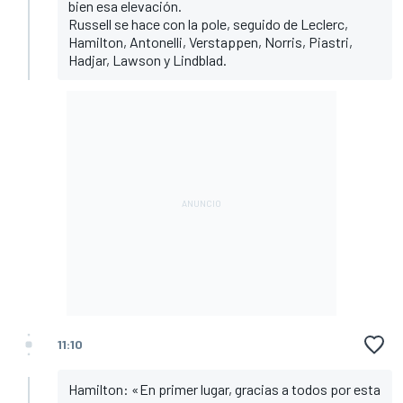
bien esa elevación.
Russell se hace con la pole, seguido de Leclerc,
Hamilton, Antonelli, Verstappen, Norris, Piastri,
Hadjar, Lawson y Lindblad.
11:10
Hamilton: «En primer lugar, gracias a todos por esta