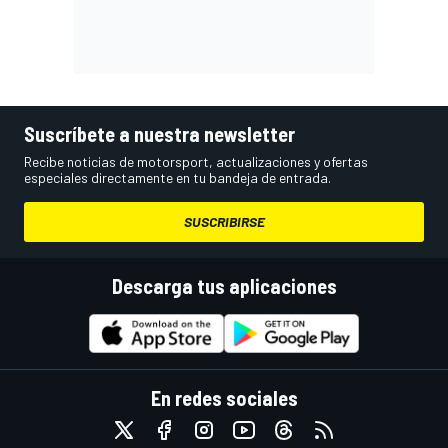
Suscríbete a nuestra newsletter
Recibe noticias de motorsport, actualizaciones y ofertas
especiales directamente en tu bandeja de entrada.
SUSCRIBIRSE
Descarga tus aplicaciones
En redes sociales