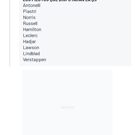
Antonelli
Piastri
Norris
Russell
Hamilton
Leclerc
Hadjar
Lawson
Lindblad
Verstappen