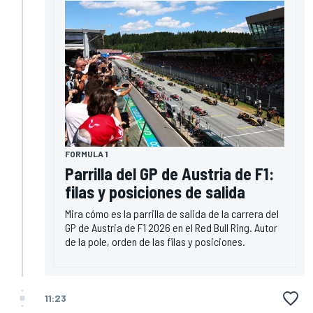
FORMULA 1
Parrilla del GP de Austria de F1:
filas y posiciones de salida
Mira cómo es la parrilla de salida de la carrera del
GP de Austria de F1 2026 en el Red Bull Ring. Autor
de la pole, orden de las filas y posiciones.
11:23