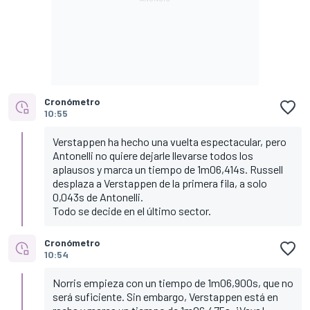
Cronómetro
10:55
Verstappen ha hecho una vuelta espectacular, pero
Antonelli no quiere dejarle llevarse todos los
aplausos y marca un tiempo de 1m06,414s. Russell
desplaza a Verstappen de la primera fila, a solo
0,043s de Antonelli.
Todo se decide en el último sector.
Cronómetro
10:54
Norris empieza con un tiempo de 1m06,900s, que no
será suficiente. Sin embargo, Verstappen está en