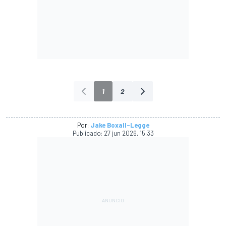
1
2
Por:
Jake Boxall-Legge
Publicado:
27 jun 2026, 15:33