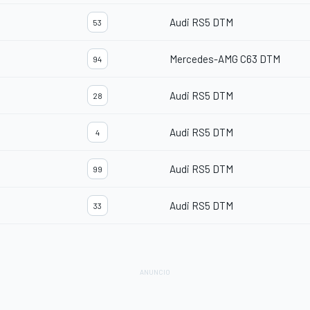
Audi RS5 DTM
53
Mercedes-AMG C63 DTM
94
Audi RS5 DTM
28
Audi RS5 DTM
4
Audi RS5 DTM
99
Audi RS5 DTM
33