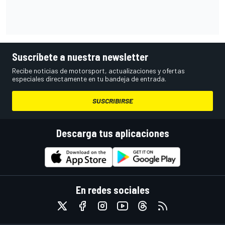
Suscríbete a nuestra newsletter
Recibe noticias de motorsport, actualizaciones y ofertas
especiales directamente en tu bandeja de entrada.
SUSCRIBIRSE
Descarga tus aplicaciones
En redes sociales