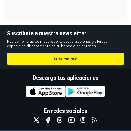
Suscríbete a nuestra newsletter
Recibe noticias de motorsport, actualizaciones y ofertas
especiales directamente en tu bandeja de entrada.
SUSCRIBIRSE
Descarga tus aplicaciones
En redes sociales