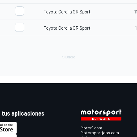
Toyota Corolla GR Sport
1
Toyota Corolla GR Sport
1
 tus aplicaciones
Motor1.com
Motorsportjobs.com