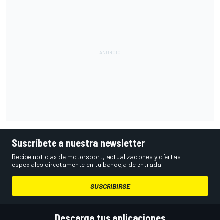
Suscríbete a nuestra newsletter
Recibe noticias de motorsport, actualizaciones y ofertas
especiales directamente en tu bandeja de entrada.
SUSCRIBIRSE
Descarga tus aplicaciones