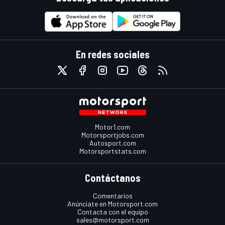
En redes sociales
Motor1.com
Motorsportjobs.com
Autosport.com
Motorsportstats.com
Contáctanos
Comentarios
Anúnciate en Motorsport.com
Contacta con el equipo
sales@motorsport.com