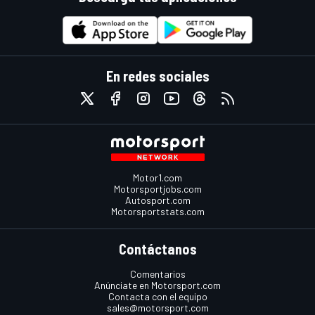
En redes sociales
Motor1.com
Motorsportjobs.com
Autosport.com
Motorsportstats.com
Contáctanos
Comentarios
Anúnciate en Motorsport.com
Contacta con el equipo
sales@motorsport.com