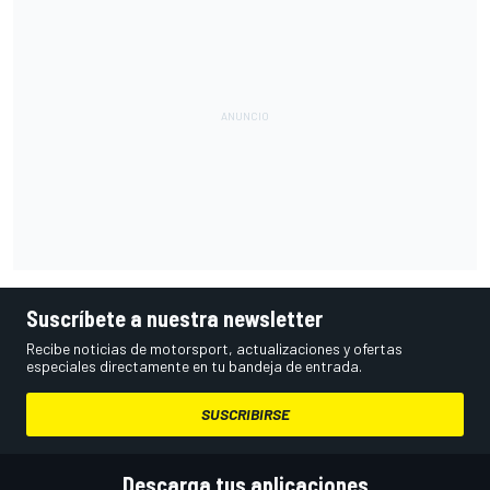
Suscríbete a nuestra newsletter
Recibe noticias de motorsport, actualizaciones y ofertas
especiales directamente en tu bandeja de entrada.
SUSCRIBIRSE
Descarga tus aplicaciones