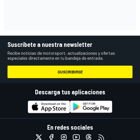
Suscríbete a nuestra newsletter
Recibe noticias de motorsport, actualizaciones y ofertas
especiales directamente en tu bandeja de entrada.
SUSCRIBIRSE
Descarga tus aplicaciones
En redes sociales