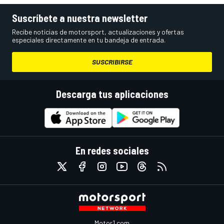
Suscríbete a nuestra newsletter
Recibe noticias de motorsport, actualizaciones y ofertas
especiales directamente en tu bandeja de entrada.
SUSCRIBIRSE
Descarga tus aplicaciones
En redes sociales
Motor1.com