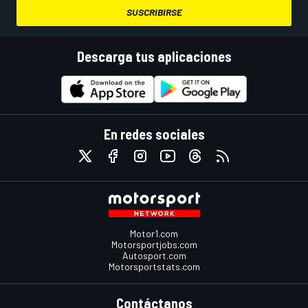
SUSCRIBIRSE
Descarga tus aplicaciones
En redes sociales
Motor1.com
Motorsportjobs.com
Autosport.com
Motorsportstats.com
Contáctanos