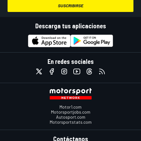
SUSCRIBIRSE
Descarga tus aplicaciones
En redes sociales
Motor1.com
Motorsportjobs.com
Autosport.com
Motorsportstats.com
Contáctanos