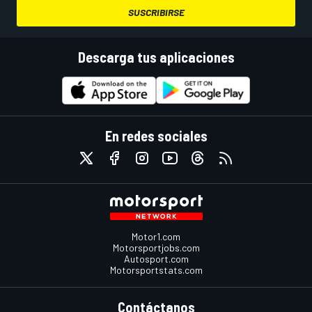
SUSCRIBIRSE
Descarga tus aplicaciones
En redes sociales
Motor1.com
Motorsportjobs.com
Autosport.com
Motorsportstats.com
Contáctanos