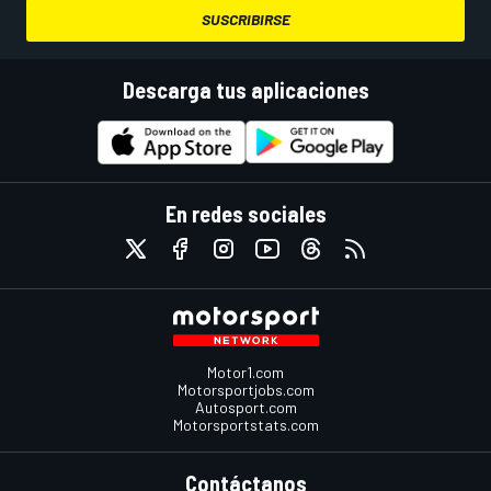
SUSCRIBIRSE
Descarga tus aplicaciones
En redes sociales
Motor1.com
Motorsportjobs.com
Autosport.com
Motorsportstats.com
Contáctanos