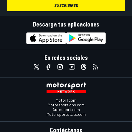
SUSCRIBIRSE
Descarga tus aplicaciones
En redes sociales
Motor1.com
Motorsportjobs.com
Autosport.com
Motorsportstats.com
Contáctanos