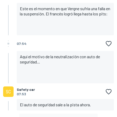
Este es el momento en que Vergne sufría una falla en
la suspensión. El francés logró llega hasta los pits:
07:54
Aquí el motivo de la neutralización con auto de
seguridad...
Safety car
07:53
El auto de seguridad sale a la pista ahora.