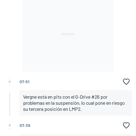
07:51
Vergne está en pits con el G-Drive #26 por
problemas en la suspensión, lo cual pone en riesgo
su tercera posición en LMP2.
07:39