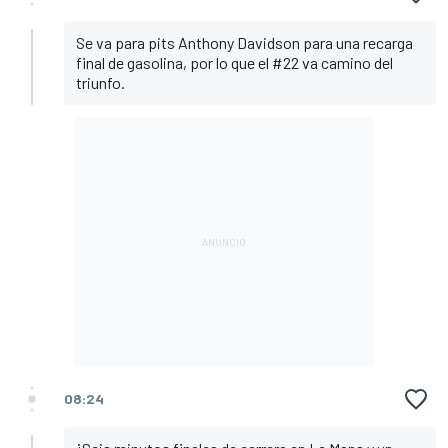
Se va para pits Anthony Davidson para una recarga
final de gasolina, por lo que el #22 va camino del
triunfo.
08:24