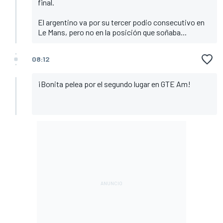
final.
El argentino va por su tercer podio consecutivo en
Le Mans, pero no en la posición que soñaba...
08:12
¡Bonita pelea por el segundo lugar en GTE Am!