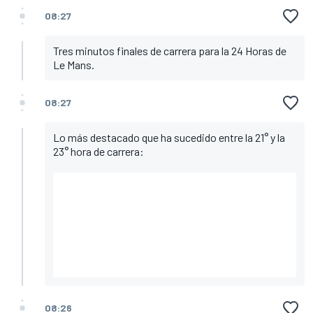
08:27
Tres minutos finales de carrera para la 24 Horas de
Le Mans.
08:27
Lo más destacado que ha sucedido entre la 21° y la
23° hora de carrera:
08:26