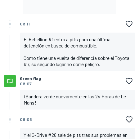
08:11
El Rebellion #1 entra a pits para una última
detención en busca de combustible.
Como tiene una vuelta de diferencia sobre el Toyota
#7, su segundo lugar no corre peligro.
Green flag
08:07
¡Bandera verde nuevamente en las 24 Horas de Le
Mans!
08:06
Y el G-Drive #26 sale de pits tras sus problemas en