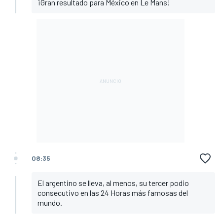
¡Gran resultado para México en Le Mans!
08:35
El argentino se lleva, al menos, su tercer podio
consecutivo en las 24 Horas más famosas del
mundo.