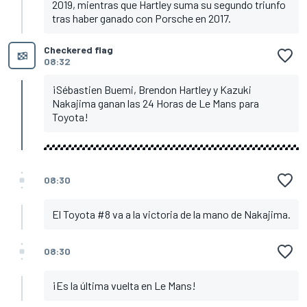
2019, mientras que Hartley suma su segundo triunfo
tras haber ganado con Porsche en 2017.
Checkered flag
08:32
¡Sébastien Buemi, Brendon Hartley y Kazuki
Nakajima ganan las 24 Horas de Le Mans para
Toyota!
08:30
El Toyota #8 va a la victoria de la mano de Nakajima.
08:30
¡Es la última vuelta en Le Mans!