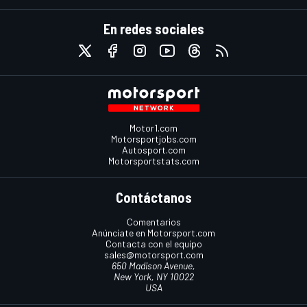
En redes sociales
Motor1.com
Motorsportjobs.com
Autosport.com
Motorsportstats.com
Contáctanos
Comentarios
Anúnciate en Motorsport.com
Contacta con el equipo
sales@motorsport.com
650 Madison Avenue,
New York, NY 10022
USA