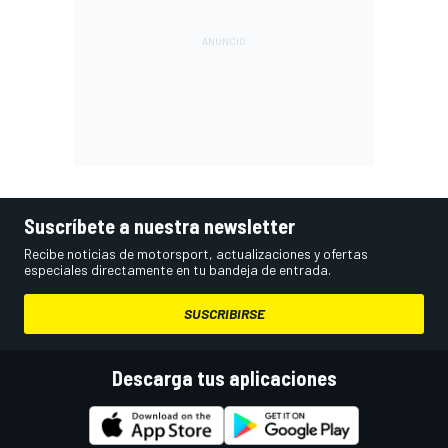
Suscríbete a nuestra newsletter
Recibe noticias de motorsport, actualizaciones y ofertas
especiales directamente en tu bandeja de entrada.
SUSCRIBIRSE
Descarga tus aplicaciones