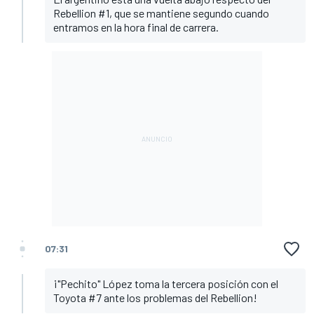
Rebellion #1, que se mantiene segundo cuando
entramos en la hora final de carrera.
07:31
¡"Pechito" López toma la tercera posición con el
Toyota #7 ante los problemas del Rebellion!