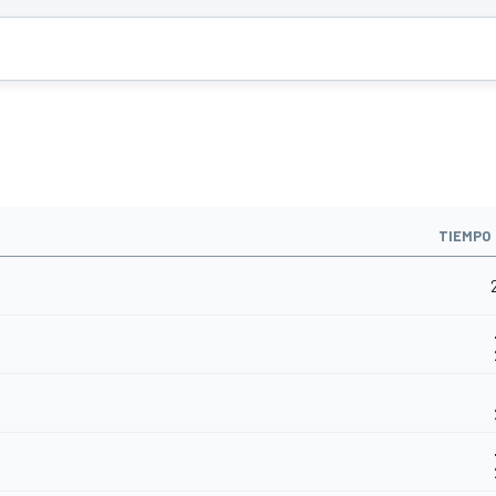
TIEMPO