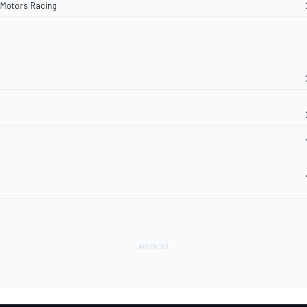
t Motors Racing