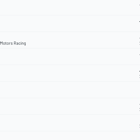
t Motors Racing