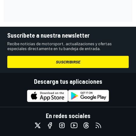
Suscríbete a nuestra newsletter
Recibe noticias de motorsport, actualizaciones y ofertas
especiales directamente en tu bandeja de entrada.
SUSCRIBIRSE
Descarga tus aplicaciones
En redes sociales