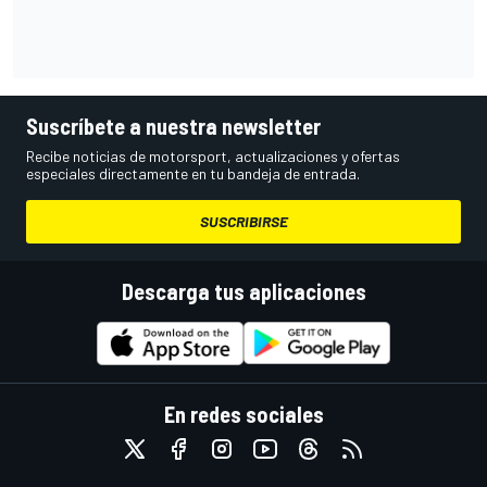
Suscríbete a nuestra newsletter
Recibe noticias de motorsport, actualizaciones y ofertas
especiales directamente en tu bandeja de entrada.
SUSCRIBIRSE
Descarga tus aplicaciones
En redes sociales