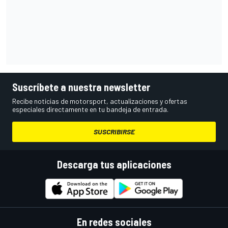
Suscríbete a nuestra newsletter
Recibe noticias de motorsport, actualizaciones y ofertas
especiales directamente en tu bandeja de entrada.
SUSCRIBIRSE
Descarga tus aplicaciones
En redes sociales