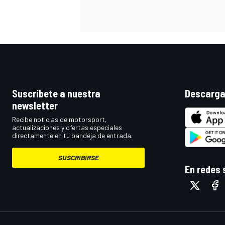
Suscríbete a nuestra
Descarga
newsletter
Recibe noticias de motorsport,
actualizaciones y ofertas especiales
directamente en tu bandeja de entrada.
SUSCRIBIRSE
En redes 