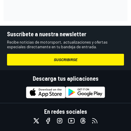
Suscríbete a nuestra newsletter
Recibe noticias de motorsport, actualizaciones y ofertas
especiales directamente en tu bandeja de entrada.
SUSCRIBIRSE
Descarga tus aplicaciones
En redes sociales