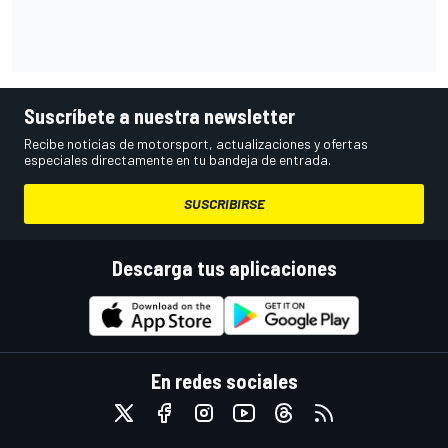
Suscríbete a nuestra newsletter
Recibe noticias de motorsport, actualizaciones y ofertas
especiales directamente en tu bandeja de entrada.
SUSCRIBIRSE
Descarga tus aplicaciones
En redes sociales