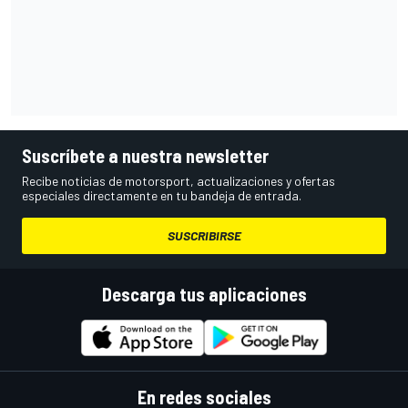
Suscríbete a nuestra newsletter
Recibe noticias de motorsport, actualizaciones y ofertas
especiales directamente en tu bandeja de entrada.
SUSCRIBIRSE
Descarga tus aplicaciones
En redes sociales