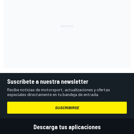
Suscríbete a nuestra newsletter
Recibe noticias de motorsport, actualizaciones y ofertas
especiales directamente en tu bandeja de entrada.
SUSCRIBIRSE
Descarga tus aplicaciones