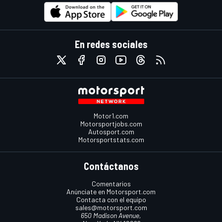
En redes sociales
Motor1.com
Motorsportjobs.com
Autosport.com
Motorsportstats.com
Contáctanos
Comentarios
Anúnciate en Motorsport.com
Contacta con el equipo
sales@motorsport.com
650 Madison Avenue,