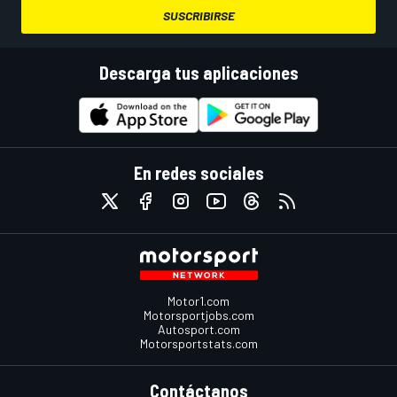
SUSCRIBIRSE
Descarga tus aplicaciones
En redes sociales
Motor1.com
Motorsportjobs.com
Autosport.com
Motorsportstats.com
Contáctanos