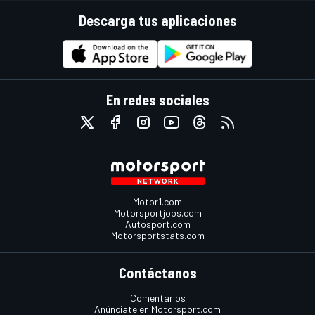
Descarga tus aplicaciones
En redes sociales
Motor1.com
Motorsportjobs.com
Autosport.com
Motorsportstats.com
Contáctanos
Comentarios
Anúnciate en Motorsport.com