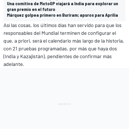
Una comitiva de MotoGP viajará a India para explorar un
gran premio en el futuro
Márquez golpea primero en Buriram; apuros para Aprilia
Así las cosas, los últimos días han servido para que los
responsables del Mundial terminen de configurar el
que, a priori, será el calendario más largo de la historia,
con 21 pruebas programadas, por más que haya dos
(India y Kazajistán), pendientes de confirmar más
adelante.