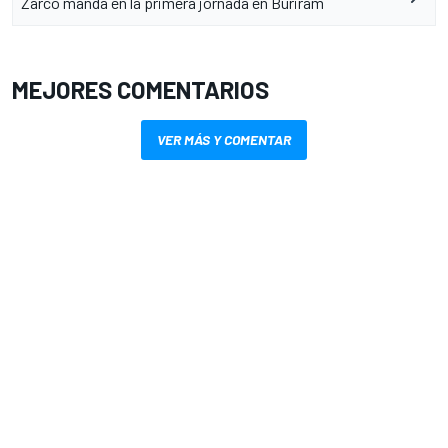
Zarco manda en la primera jornada en Buriram
MEJORES COMENTARIOS
VER MÁS Y COMENTAR