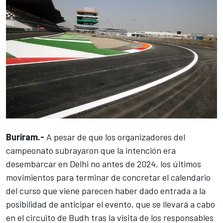
Buriram.-
A pesar de que los organizadores del
campeonato subrayaron que
la intención era
desembarcar en Delhi no antes de 2024
, los últimos
movimientos para terminar de concretar el calendario
del curso que viene parecen haber dado entrada a la
posibilidad de anticipar el evento, que se llevará a cabo
en el circuito de Budh
tras la visita de los responsables