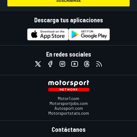
SUSCRIBIRSE
Descarga tus aplicaciones
En redes sociales
Motor1.com
Motorsportjobs.com
Autosport.com
Motorsportstats.com
Contáctanos