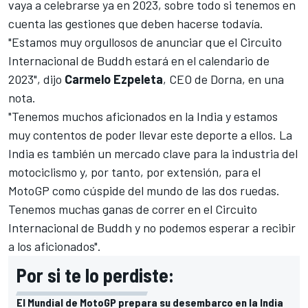
vaya a celebrarse ya en 2023, sobre todo si tenemos en
cuenta las gestiones que deben hacerse todavía.
"Estamos muy orgullosos de anunciar que el Circuito
Internacional de Buddh estará en el calendario de
2023", dijo
Carmelo Ezpeleta
, CEO de Dorna, en una
nota.
"Tenemos muchos aficionados en la India y estamos
muy contentos de poder llevar este deporte a ellos. La
India es también un mercado clave para la industria del
motociclismo y, por tanto, por extensión, para el
MotoGP como cúspide del mundo de las dos ruedas.
Tenemos muchas ganas de correr en el Circuito
Internacional de Buddh y no podemos esperar a recibir
a los aficionados".
Por si te lo perdiste:
El Mundial de MotoGP prepara su desembarco en la India