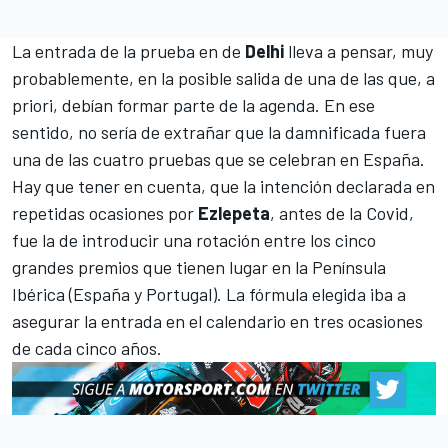
La entrada de la prueba en de
Delhi
lleva a pensar, muy
probablemente, en la posible salida de una de las que, a
priori, debían formar parte de la agenda. En ese
sentido, no sería de extrañar que la damnificada fuera
una de las cuatro pruebas que se celebran en España.
Hay que tener en cuenta, que la intención declarada en
repetidas ocasiones por
Ezlepeta
, antes de la Covid,
fue la de introducir una rotación entre los cinco
grandes premios que tienen lugar en la Península
Ibérica (España y Portugal). La fórmula elegida iba a
asegurar la entrada en el calendario en tres ocasiones
de cada cinco años.