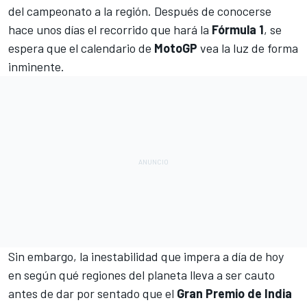
del campeonato a la región
. Después de conocerse
hace unos días el recorrido que hará la
Fórmula 1
, se
espera que el calendario de
MotoGP
vea la luz de forma
inminente.
Sin embargo, la inestabilidad que impera a día de hoy
en según qué regiones del planeta lleva a ser cauto
antes de dar por sentado que el
Gran Premio de India