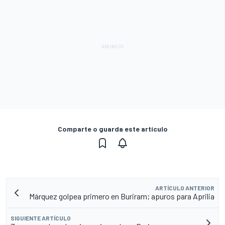
Comparte o guarda este artículo
ARTÍCULO ANTERIOR
Márquez golpea primero en Buriram; apuros para Aprilia
SIGUIENTE ARTÍCULO