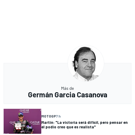
Más de
Germán Garcia Casanova
MOTOGP
7 h
Martin: "La victoria será difícil, pero pensar en
el podio creo que es realista"