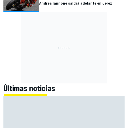
Andrea Iannone saldrá adelante en Jerez
Últimas noticias