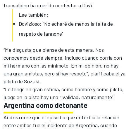
transalpino ha querido contestar a Dovi.
Lee también:
Dovizioso: “No echaré de menos la falta de
respeto de Iannone"
“Me disgusta que piense de esta manera. Nos
conocemos desde siempre, incluso cuando corría con
mi hermano con las minimoto. En mi opinión, no hay
una gran amistas, pero sí hay respeto”, clarificaba el ya
piloto de Suzuki.
“Le tengo en gran estima, como hombre y como piloto,
luego en la pista hay una rivalidad, naturalmente”.
Argentina como detonante
Andrea cree que el episodio que enturbió la relación
entre ambos fue el incidente de Argentina, cuando