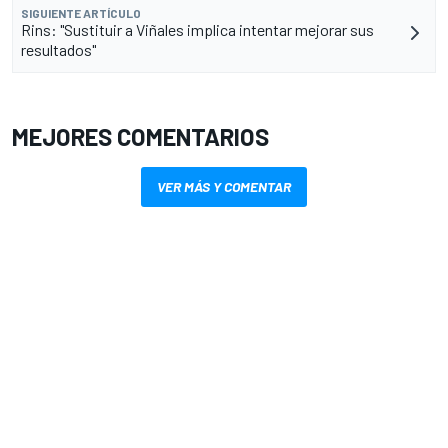
SIGUIENTE ARTÍCULO
Rins: "Sustituir a Viñales implica intentar mejorar sus
resultados"
MEJORES COMENTARIOS
VER MÁS Y COMENTAR