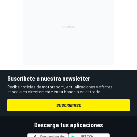
Suscríbete a nuestra newsletter
Recibe noticias de motorsport, actualizaciones y ofertas
especiales directamente en tu bandeja de entrada.
SUSCRIBIRSE
Descarga tus aplicaciones