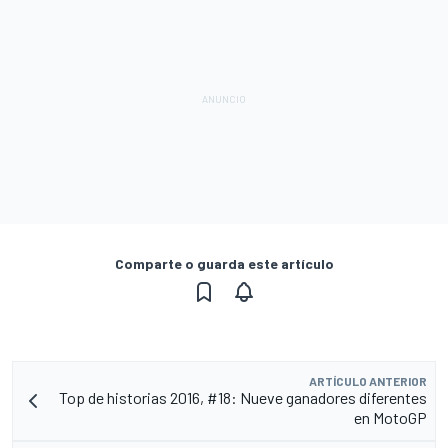
Comparte o guarda este artículo
ARTÍCULO ANTERIOR
Top de historias 2016, #18: Nueve ganadores diferentes
en MotoGP