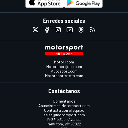
En redes sociales
Motor1.com
Motorsportjobs.com
Autosport.com
Motorsportstats.com
Contáctanos
Comentarios
Anúnciate en Motorsport.com
Contacta con el equipo
sales@motorsport.com
650 Madison Avenue,
New York, NY 10022