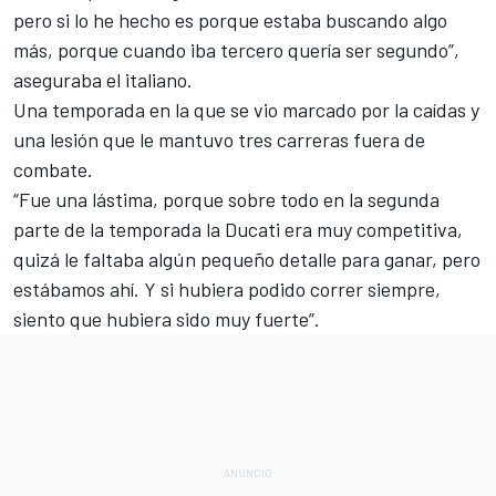
pero si lo he hecho es porque estaba buscando algo
más, porque cuando iba tercero quería ser segundo”,
aseguraba el italiano.
Una temporada en la que se vio marcado por la caídas y
una lesión que le mantuvo tres carreras fuera de
combate.
“Fue una lástima, porque sobre todo en la segunda
parte de la temporada la Ducati era muy competitiva,
quizá le faltaba algún pequeño detalle para ganar, pero
estábamos ahí. Y si hubiera podido correr siempre,
siento que hubiera sido muy fuerte”.