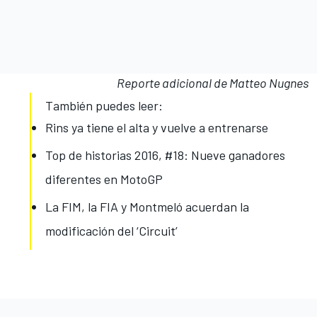
Reporte adicional de Matteo Nugnes
También puedes leer:
Rins ya tiene el alta y vuelve a entrenarse
Top de historias 2016, #18: Nueve ganadores
diferentes en MotoGP
La FIM, la FIA y Montmeló acuerdan la
modificación del ‘Circuit’