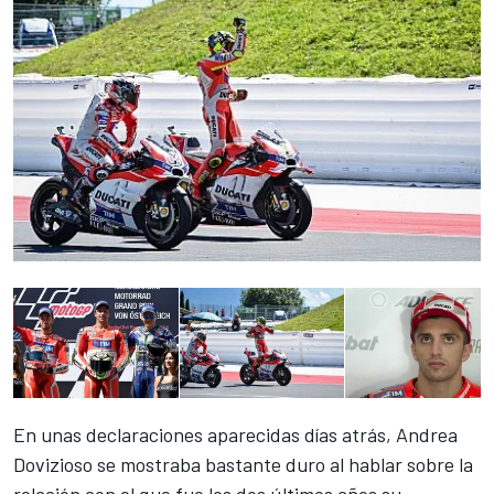
En unas declaraciones aparecidas días atrás,
Andrea
Dovizioso se mostraba bastante duro al hablar sobre la